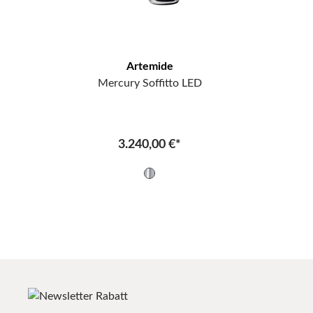
Artemide
Mercury Soffitto LED
3.240,00 €*