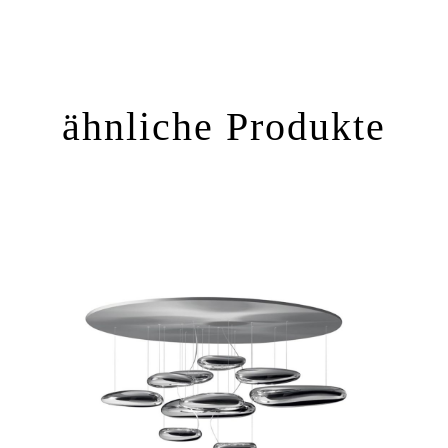
ähnliche Produkte