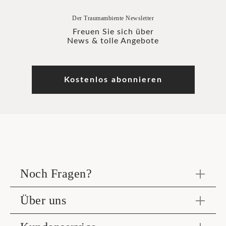
Der Traumambiente Newsletter
Freuen Sie sich über
News & tolle Angebote
Kostenlos abonnieren
Noch Fragen?
Über uns