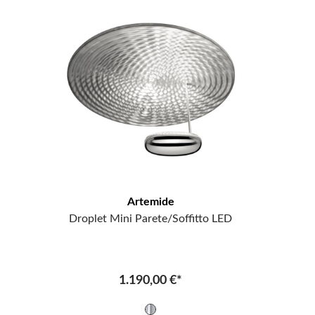
Artemide
Droplet Mini Parete/Soffitto LED
1.190,00 €*