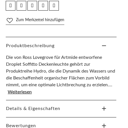
Zum Merkzettel hinzufügen
Produktbeschreibung
Die von Ross Lovegrove für Artmide entworfene
Droplet Soffitto Deckenleuchte gehört zur
Produktreihe Hydro, die die Dynamik des Wassers und
die Beschaffenheit organischer Flächen zum Vorbild
nimmt, um eine optimale Lichtbrechung zu erzielen....
Weiterlesen
Details & Eigenschaften
Bewertungen