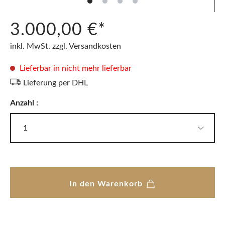
3.000,00 €*
inkl. MwSt. zzgl. Versandkosten
Lieferbar in nicht mehr lieferbar
Lieferung per DHL
Anzahl :
In den Warenkorb