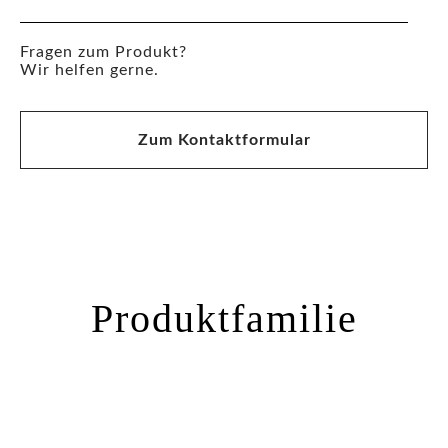
Fragen zum Produkt?
Wir helfen gerne.
Zum Kontaktformular
Produktfamilie