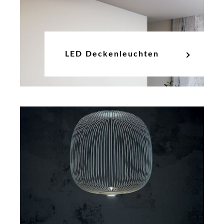
LED Deckenleuchten