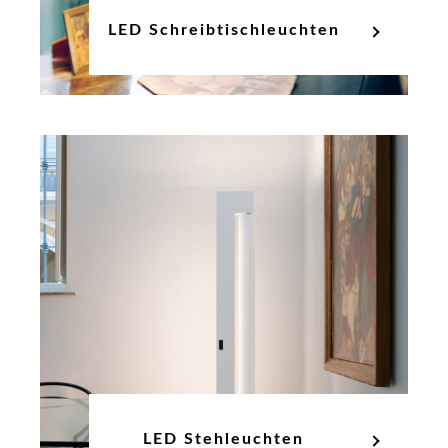
LED Schreibtischleuchten
LED Stehleuchten