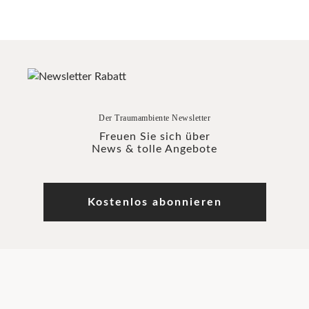
Der Traumambiente Newsletter
Freuen Sie sich über
News & tolle Angebote
Kostenlos abonnieren