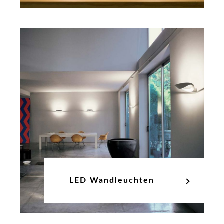
LED Wandleuchten