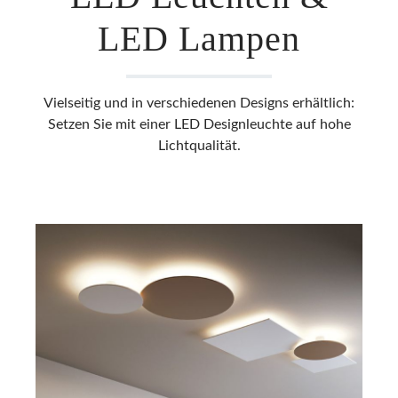
LED Lampen
Vielseitig und in verschiedenen Designs erhältlich:
Setzen Sie mit einer LED Designleuchte auf hohe
Lichtqualität.