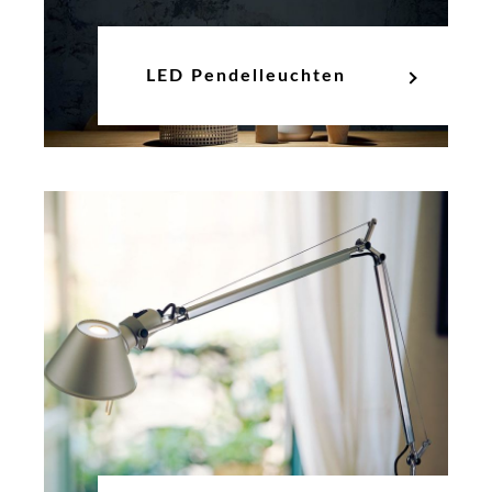
LED Pendelleuchten