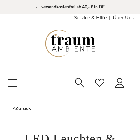
versandkostenfrei ab 40,- € in DE
Service & Hilfe
Über Uns
Zurück
LED Leuchten &