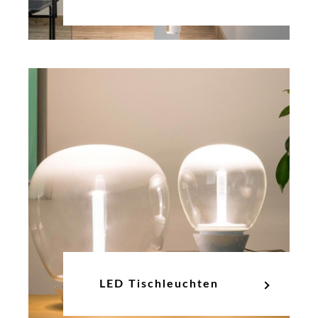
LED Tischleuchten