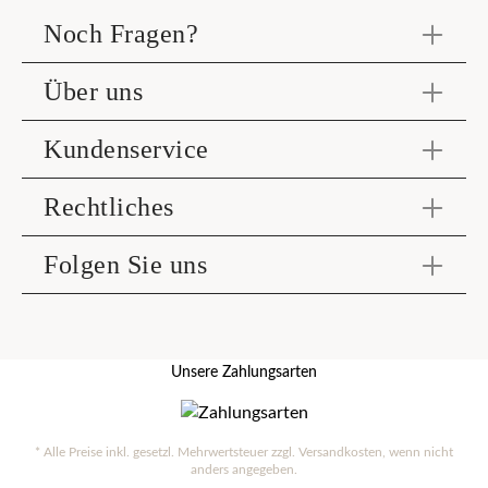
Noch Fragen?
Über uns
Kundenservice
Rechtliches
Folgen Sie uns
Unsere Zahlungsarten
* Alle Preise inkl. gesetzl. Mehrwertsteuer zzgl.
Versandkosten
, wenn nicht
anders angegeben.