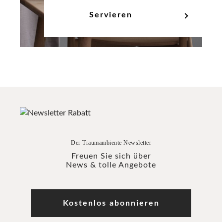
Servieren
Der Traumambiente Newsletter
Freuen Sie sich über
News & tolle Angebote
Kostenlos abonnieren