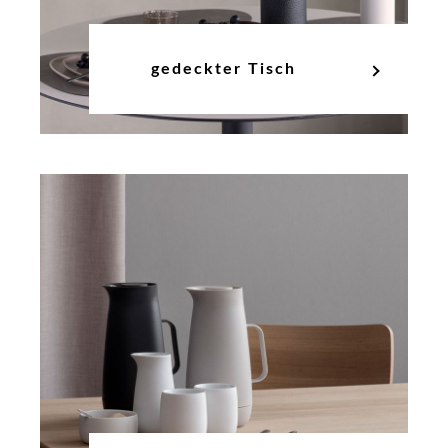
gedeckter Tisch