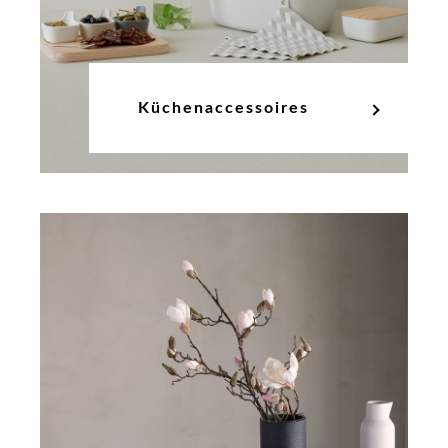
Küchenaccessoires