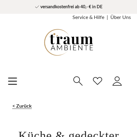
versandkostenfrei ab 40,- € in DE
Service & Hilfe
Über Uns
Zurück
Küche & gedeckter