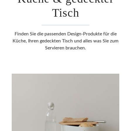
Tisch
Finden Sie die passenden Design-Produkte für die
Küche, Ihren gedeckten Tisch und alles was Sie zum
Servieren brauchen.