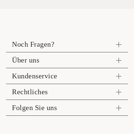
Noch Fragen?
Über uns
Kundenservice
Rechtliches
Folgen Sie uns