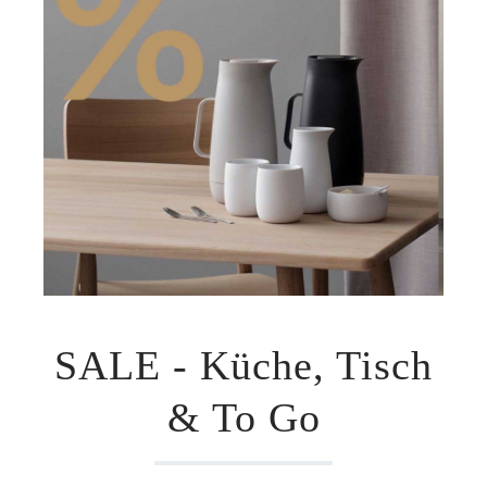
SALE - Küche, Tisch
& To Go