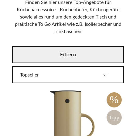
Finden Sie hier unsere Top-Angebote für
Küchenaccessoires, Küchenhefer, Küchengeräte
sowie alles rund um den gedeckten Tisch und
praktische To Go Artikel wie z.B. Isolierbecher und
Trinkflaschen.
Filtern
%
Tipp