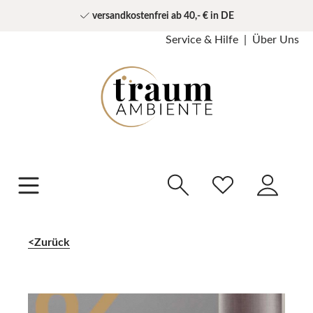
versandkostenfrei ab 40,- € in DE
Service & Hilfe
Über Uns
Zurück