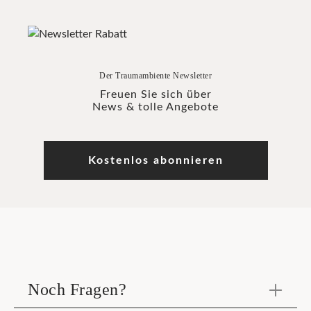
Der Traumambiente Newsletter
Freuen Sie sich über
News & tolle Angebote
Kostenlos abonnieren
Noch Fragen?