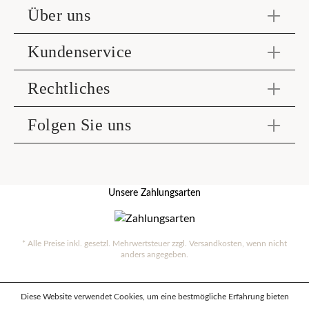
Über uns
Kundenservice
Rechtliches
Folgen Sie uns
Unsere Zahlungsarten
* Alle Preise inkl. gesetzl. Mehrwertsteuer zzgl.
Versandkosten
, wenn nicht
anders angegeben.
Diese Website verwendet Cookies, um eine bestmögliche Erfahrung bieten