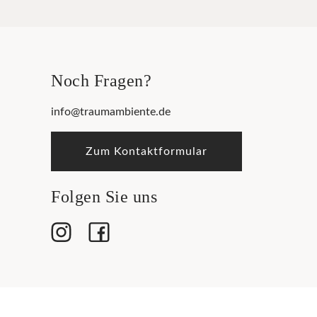
Noch Fragen?
info@traumambiente.de
Zum Kontaktformular
Folgen Sie uns