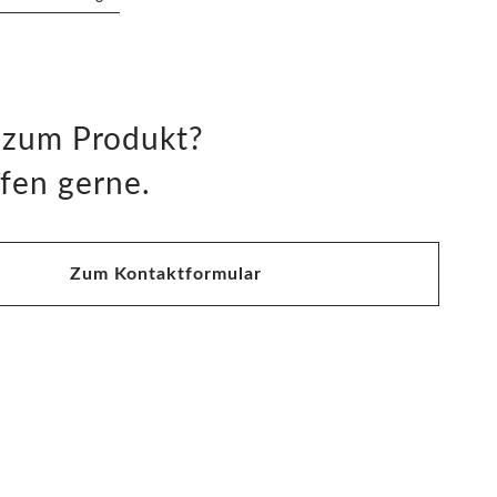
 zum Produkt?
fen gerne.
Zum Kontaktformular