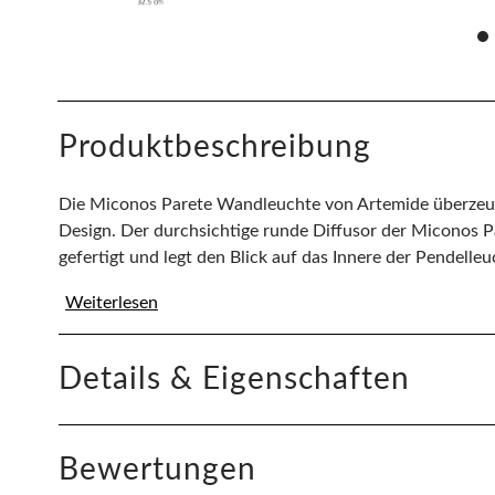
Produktbeschreibung
Die Miconos Parete Wandleuchte von Artemide überzeugt
Design. Der durchsichtige runde Diffusor der Miconos 
gefertigt und legt den Blick auf das Innere der Pendelleuc
Weiterlesen
Details & Eigenschaften
Bewertungen