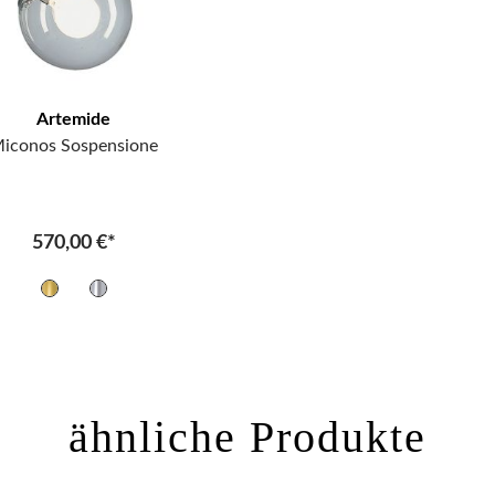
Artemide
iconos Sospensione
570,00 €*
ähnliche Produkte