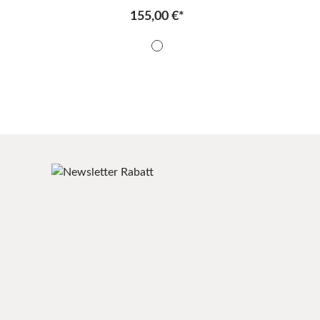
155,00 €*