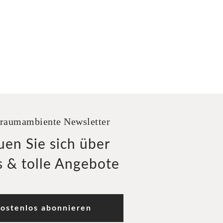
raumambiente Newsletter
uen Sie sich über
 & tolle Angebote
ostenlos abonnieren