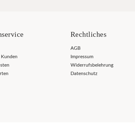
service
Rechtliches
AGB
r Kunden
Impressum
sten
Widerrufsbelehrung
rten
Datenschutz