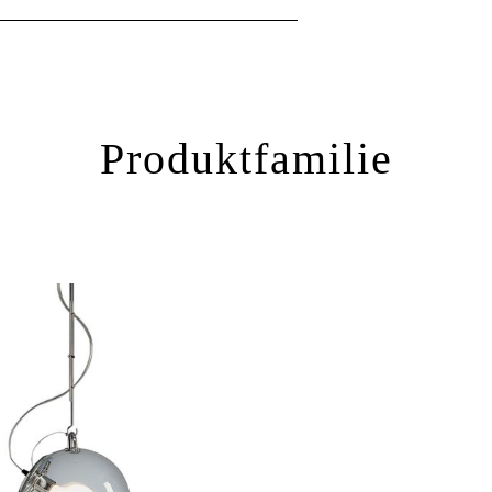
Produktfamilie