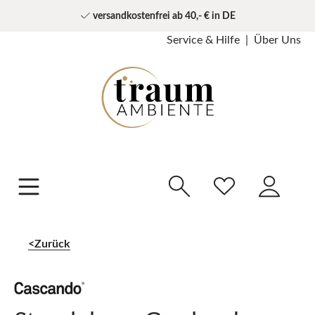
versandkostenfrei ab 40,- € in DE
Service & Hilfe
Über Uns
Zurück