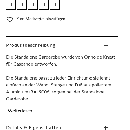
Zum Merkzettel hinzufügen
Produktbeschreibung
Die Standalone Garderobe wurde von Onno de Knegt
für Cascando entworfen.
Die Standalone passt zu jeder Einrichtung: sie lehnt
einfach an der Wand. Stange und Fuß aus poliertem
Aluminium (RAL9006) sorgen bei der Standalone
Garderobe...
Weiterlesen
Details & Eigenschaften