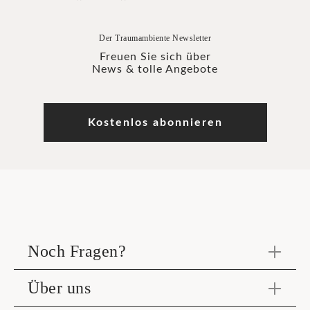
Der Traumambiente Newsletter
Freuen Sie sich über
News & tolle Angebote
Kostenlos abonnieren
Noch Fragen?
Über uns