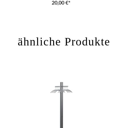
20,00 €*
ähnliche Produkte