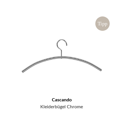
Tipp
Cascando
Kleiderbügel Chrome