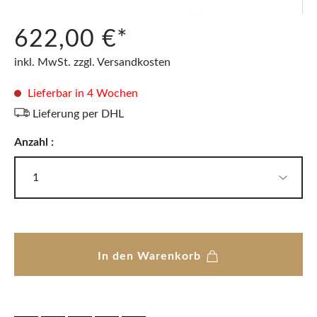
622,00 €*
inkl. MwSt. zzgl. Versandkosten
Lieferbar in 4 Wochen
Lieferung per DHL
Anzahl :
In den Warenkorb