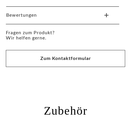
Bewertungen
Fragen zum Produkt?
Wir helfen gerne.
Zum Kontaktformular
Zubehör