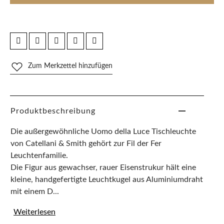
Zum Merkzettel hinzufügen
Produktbeschreibung
Die außergewöhnliche Uomo della Luce Tischleuchte
von Catellani & Smith gehört zur Fil der Fer
Leuchtenfamilie.
Die Figur aus gewachser, rauer Eisenstrukur hält eine
kleine, handgefertigte Leuchtkugel aus Aluminiumdraht
mit einem D...
Weiterlesen