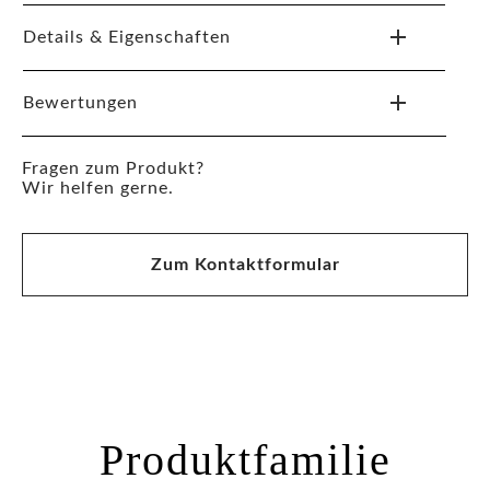
Details & Eigenschaften
Bewertungen
Fragen zum Produkt?
Wir helfen gerne.
Zum Kontaktformular
Produktfamilie