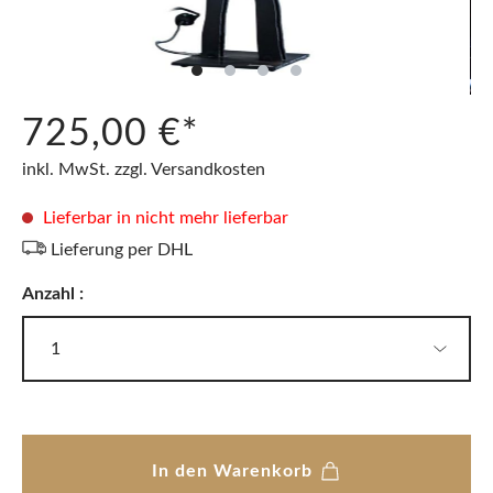
725,00 €*
inkl. MwSt. zzgl. Versandkosten
Lieferbar in nicht mehr lieferbar
Lieferung per DHL
Anzahl :
In den Warenkorb