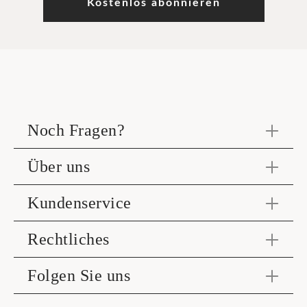
Kostenlos abonnieren
Noch Fragen?
Über uns
Kundenservice
Rechtliches
Folgen Sie uns