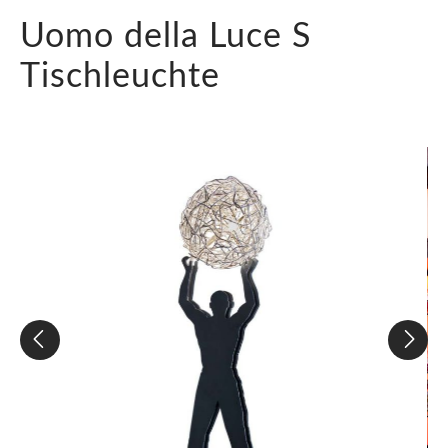
Uomo della Luce S
Tischleuchte