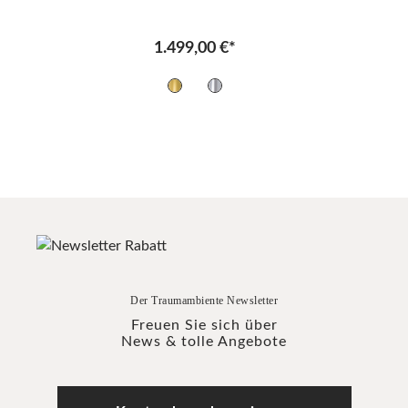
1.499,00 €*
Der Traumambiente Newsletter
Freuen Sie sich über
News & tolle Angebote