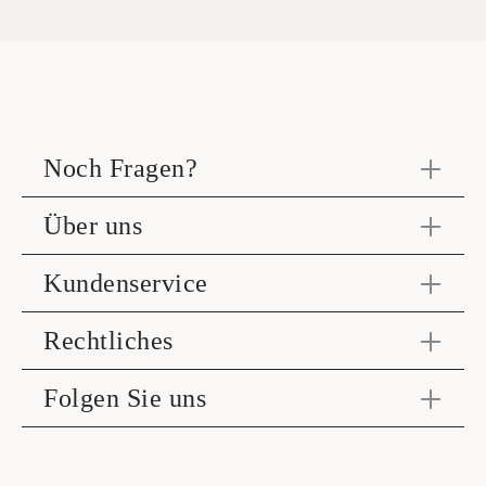
Noch Fragen?
Über uns
Kundenservice
Rechtliches
Folgen Sie uns