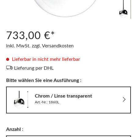
733,00 €*
inkl. MwSt. zzgl. Versandkosten
Lieferbar in nicht mehr lieferbar
Lieferung per DHL
Bitte wählen Sie eine Ausführung :
Chrom / Linse transparent
Art.-Nr.: 1860L
Anzahl :