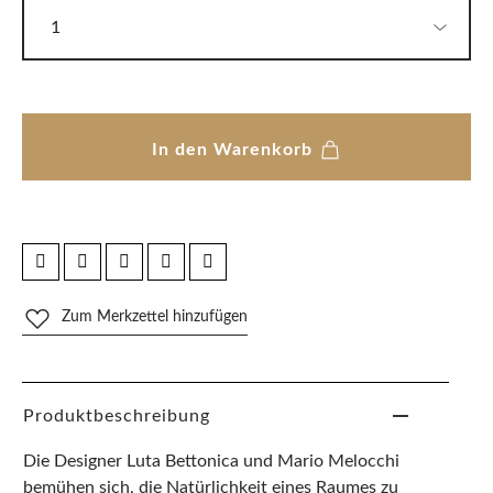
In den Warenkorb
Zum Merkzettel hinzufügen
Produktbeschreibung
Die Designer Luta Bettonica und Mario Melocchi
bemühen sich, die Natürlichkeit eines Raumes zu