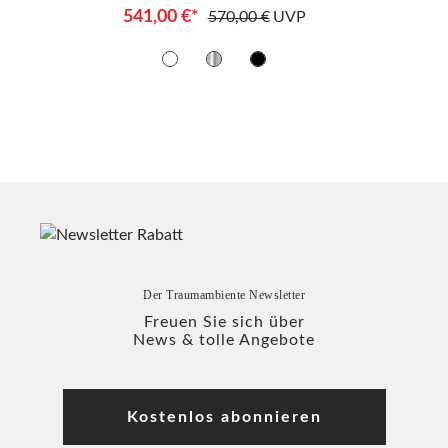
541,00 €*
570,00 €
UVP
Der Traumambiente Newsletter
Freuen Sie sich über
News & tolle Angebote
Kostenlos abonnieren