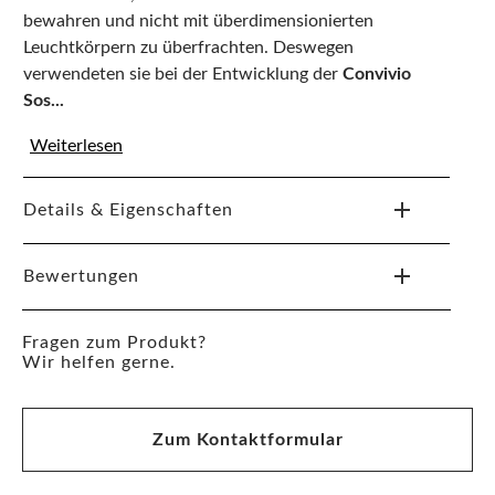
bewahren und nicht mit überdimensionierten
Leuchtkörpern zu überfrachten. Deswegen
verwendeten sie bei der Entwicklung der
Convivio
Sos...
Weiterlesen
Details & Eigenschaften
Bewertungen
Fragen zum Produkt?
Wir helfen gerne.
Zum Kontaktformular