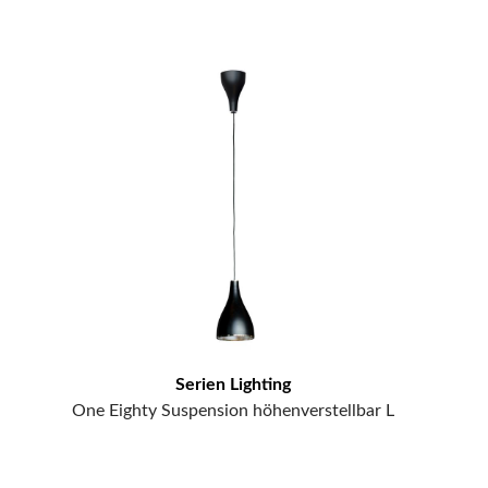
Serien Lighting
One Eighty Suspension höhenverstellbar L