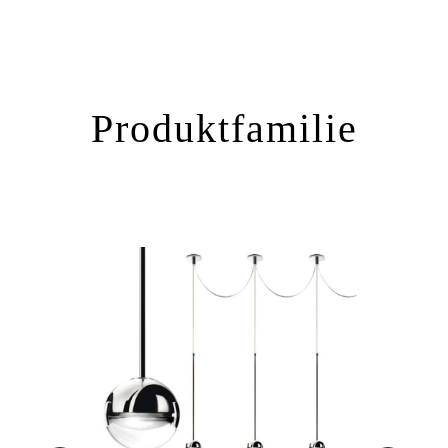
Produktfamilie