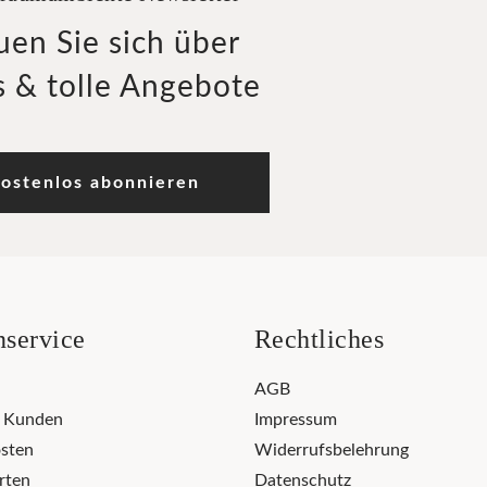
uen Sie sich über
 & tolle Angebote
ostenlos abonnieren
service
Rechtliches
AGB
r Kunden
Impressum
sten
Widerrufsbelehrung
rten
Datenschutz