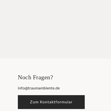
Noch Fragen?
info@traumambiente.de
Zum Kontaktformular