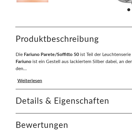
Produktbeschreibung
Die
Fariuno Parete/Soffitto 50
ist Teil der Leuchtenserie
Fariuno
ist ein Gestell aus lackiertem Silber dabei, an d
den...
Weiterlesen
Details & Eigenschaften
Bewertungen