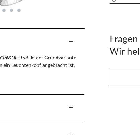
Fragen
Wir hel
Cini&Nils Fari
. In der Grundvariante
em ein Leuchtenkopf angebracht ist,