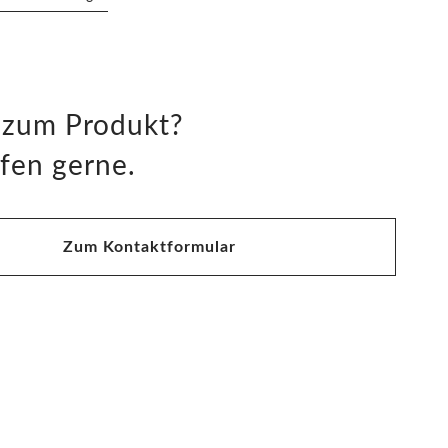
 zum Produkt?
fen gerne.
Zum Kontaktformular