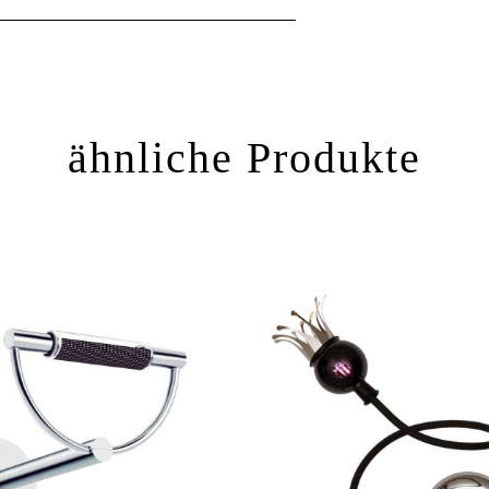
ähnliche Produkte