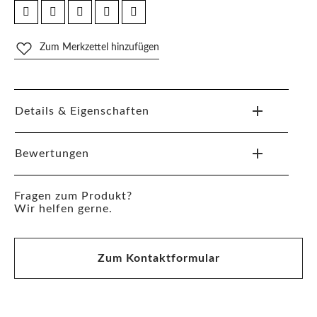
Zum Merkzettel hinzufügen
Details & Eigenschaften
Bewertungen
Fragen zum Produkt?
Wir helfen gerne.
Zum Kontaktformular