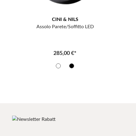
CINI & NILS
Assolo Parete/Soffitto LED
285,00 €*