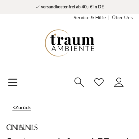
versandkostenfrei ab 40,- € in DE
Service & Hilfe
Über Uns
Zurück