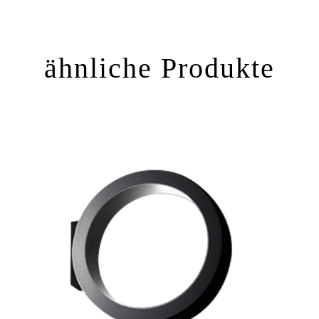
ähnliche Produkte