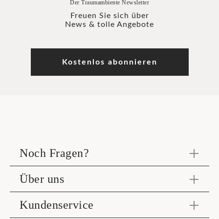
Der Traumambiente Newsletter
Freuen Sie sich über
News & tolle Angebote
Kostenlos abonnieren
Noch Fragen?
Über uns
Kundenservice