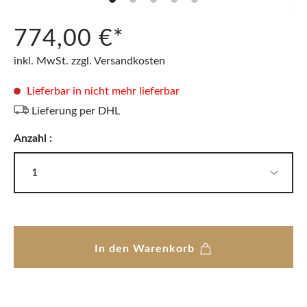
774,00 €*
inkl. MwSt. zzgl. Versandkosten
Lieferbar in nicht mehr lieferbar
Lieferung per DHL
Anzahl :
In den Warenkorb