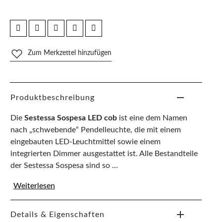
Zum Merkzettel hinzufügen
Produktbeschreibung
Die
Sestessa Sospesa LED cob
ist eine dem Namen
nach „schwebende“ Pendelleuchte, die mit einem
eingebauten LED-Leuchtmittel sowie einem
integrierten Dimmer ausgestattet ist. Alle Bestandteile
der Sestessa Sospesa sind so ...
Weiterlesen
Details & Eigenschaften