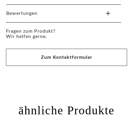
Bewertungen
Fragen zum Produkt?
Wir helfen gerne.
Zum Kontaktformular
ähnliche Produkte