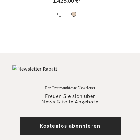
1.425,00 €*
Der Traumambiente Newsletter
Freuen Sie sich über
News & tolle Angebote
Kostenlos abonnieren