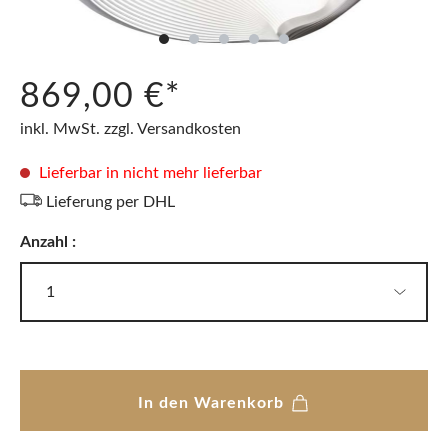
869,00 €*
inkl. MwSt. zzgl. Versandkosten
Lieferbar in nicht mehr lieferbar
Lieferung per DHL
Anzahl :
In den Warenkorb