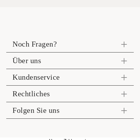
Noch Fragen?
Über uns
Kundenservice
Rechtliches
Folgen Sie uns