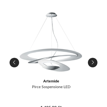
Artemide
Pirce Sospensione LED