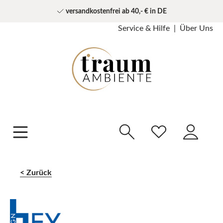
versandkostenfrei ab 40,- € in DE
Service & Hilfe
Über Uns
Zurück