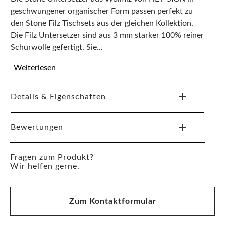
geschwungener organischer Form passen perfekt zu
den Stone Filz Tischsets aus der gleichen Kollektion.
Die Filz Untersetzer sind aus 3 mm starker 100% reiner
Schurwolle gefertigt. Sie...
Weiterlesen
Details & Eigenschaften
Bewertungen
Fragen zum Produkt?
Wir helfen gerne.
Zum Kontaktformular