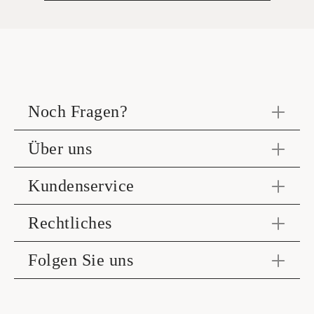
Noch Fragen?
Über uns
Kundenservice
Rechtliches
Folgen Sie uns