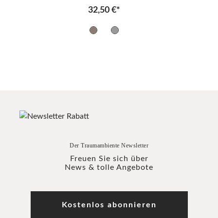
32,50 €*
Der Traumambiente Newsletter
Freuen Sie sich über
News & tolle Angebote
Kostenlos abonnieren