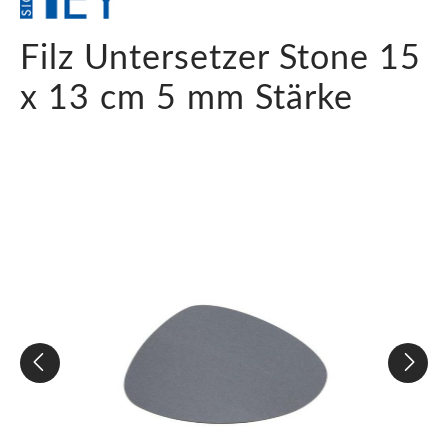
Filz Untersetzer Stone 15
x 13 cm 5 mm Stärke