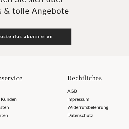
 & tolle Angebote
ostenlos abonnieren
service
Rechtliches
AGB
r Kunden
Impressum
sten
Widerrufsbelehrung
rten
Datenschutz