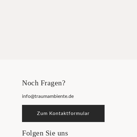
Noch Fragen?
info@traumambiente.de
Zum Kontaktformular
Folgen Sie uns