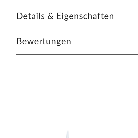
Details & Eigenschaften
Bewertungen