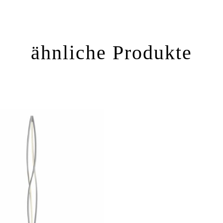
ähnliche Produkte