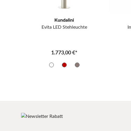
Kundalini
Evita LED Stehleuchte
I
1.773,00 €*