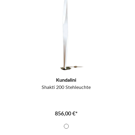
Kundalini
Shakti 200 Stehleuchte
856,00 €*