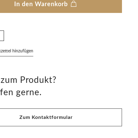
In den Warenkorb
ettel hinzufügen
 zum Produkt?
fen gerne.
Zum Kontaktformular