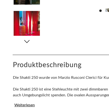
Produktbeschreibung
Die Shakti 250 wurde von Marzio Rusconi Clerici für Ku
Die Shakti 250 ist eine Stehleuchte mit zwei dimmbaren 
auch Umgebungslicht spenden. Die ovalen Aussparungen 
Weiterlesen