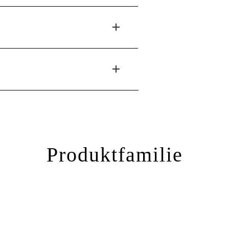
Produktfamilie