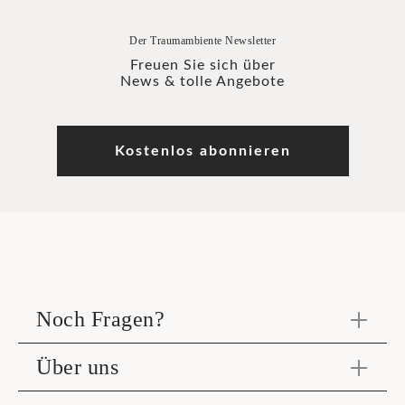
Der Traumambiente Newsletter
Freuen Sie sich über
News & tolle Angebote
Kostenlos abonnieren
Noch Fragen?
Über uns