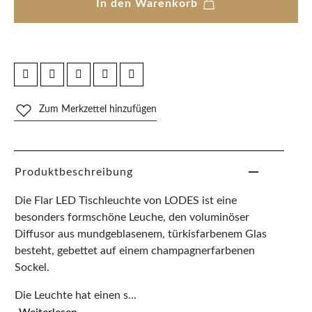
In den Warenkorb
Zum Merkzettel hinzufügen
Produktbeschreibung
Die Flar LED Tischleuchte von LODES ist eine
besonders formschöne Leuche, den voluminöser
Diffusor aus mundgeblasenem, türkisfarbenem Glas
besteht, gebettet auf einem champagnerfarbenen
Sockel.
Die Leuchte hat einen s...