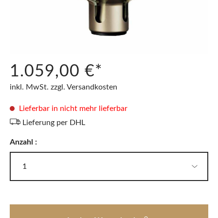
1.059,00 €*
inkl. MwSt. zzgl. Versandkosten
Lieferbar in nicht mehr lieferbar
Lieferung per DHL
Anzahl :