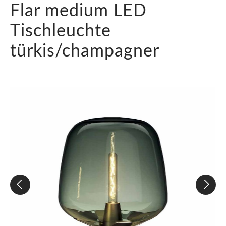
Flar medium LED
Tischleuchte
türkis/champagner