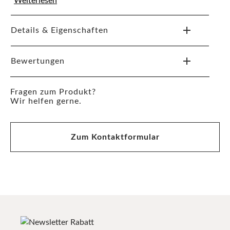
Weiterlesen
Details & Eigenschaften
Bewertungen
Fragen zum Produkt?
Wir helfen gerne.
Zum Kontaktformular