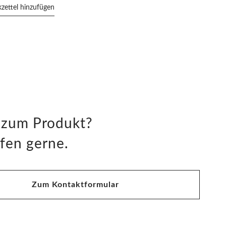
ettel hinzufügen
 zum Produkt?
fen gerne.
Zum Kontaktformular