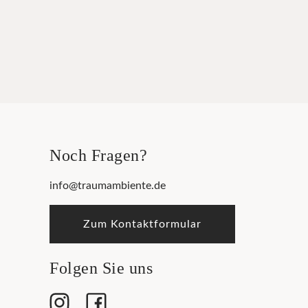
Noch Fragen?
info@traumambiente.de
Zum Kontaktformular
Folgen Sie uns