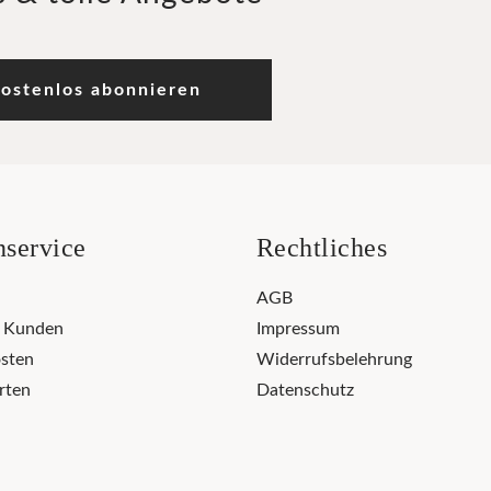
ostenlos abonnieren
service
Rechtliches
AGB
r Kunden
Impressum
sten
Widerrufsbelehrung
rten
Datenschutz