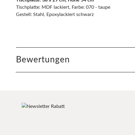
Tischplatte: MDF lackiert, Farbe: 070 - taupe
Gestell: Stahl, Epoxylackiert schwarz
Bewertungen