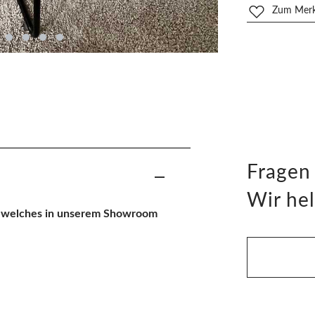
Zum Merkz
Fragen
Wir hel
k, welches in unserem Showroom