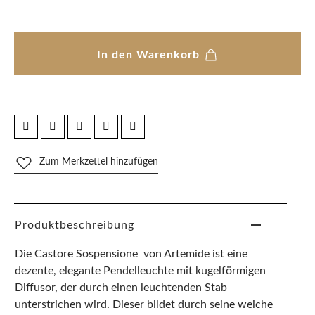
In den Warenkorb
Zum Merkzettel hinzufügen
Produktbeschreibung
Die Castore Sospensione von Artemide ist eine
dezente, elegante Pendelleuchte mit kugelförmigen
Diffusor, der durch einen leuchtenden Stab
unterstrichen wird. Dieser bildet durch seine weiche