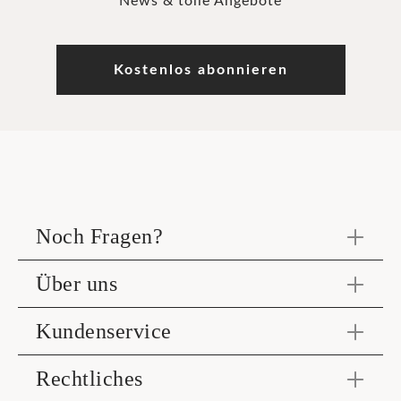
News & tolle Angebote
Kostenlos abonnieren
Noch Fragen?
Über uns
Kundenservice
Rechtliches