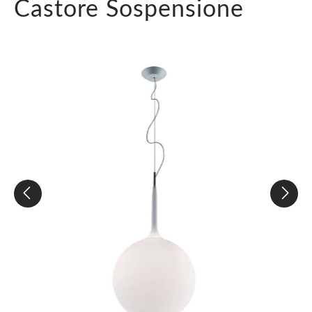
Castore Sospensione