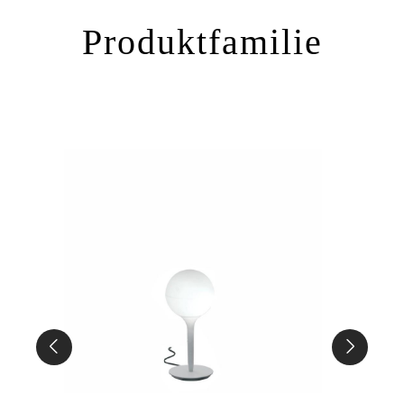
Produktfamilie