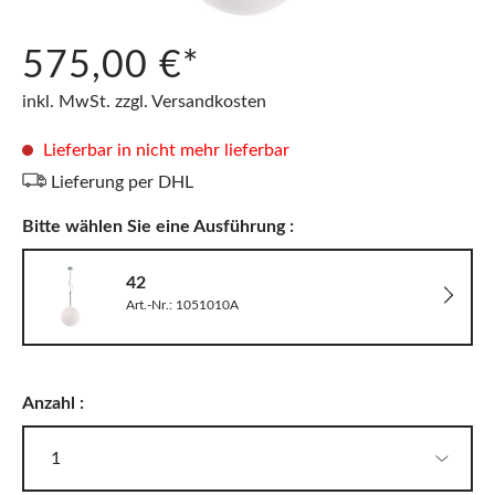
575,00 €*
inkl. MwSt. zzgl. Versandkosten
Lieferbar in nicht mehr lieferbar
Lieferung per DHL
Bitte wählen Sie eine Ausführung :
42
Art.-Nr.: 1051010A
Anzahl :