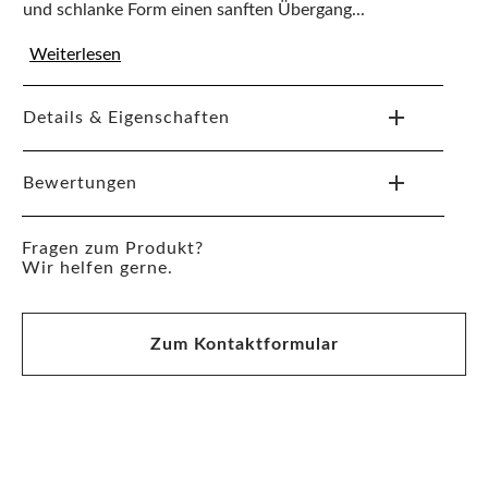
und schlanke Form einen sanften Übergang...
Weiterlesen
Details & Eigenschaften
Bewertungen
Fragen zum Produkt?
Wir helfen gerne.
Zum Kontaktformular