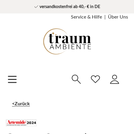
versandkostenfrei ab 40,- € in DE
Service & Hilfe
Über Uns
Zurück