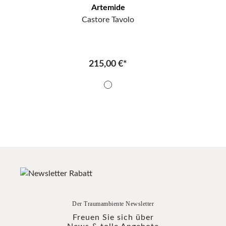
Artemide
Castore Tavolo
215,00 €*
Der Traumambiente Newsletter
Freuen Sie sich über