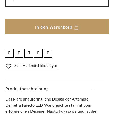
In den Warenkorb
Zum Merkzettel hinzufügen
Produktbeschreibung
Das klare unaufdringliche Design der Artemide
Demetra Faretto LED Wandleuchte stammt vom
erfolgreichen Designer Naoto Fukasawa und ist die