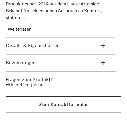
Produktneuheit 2014 aus dem Hause Artemide.
Bekannt für seinen hohen Anspruch an Komfort,
stattete ...
Weiterlesen
Details & Eigenschaften
Bewertungen
Fragen zum Produkt?
Wir helfen gerne.
Zum Kontaktformular