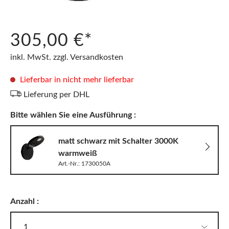
305,00 €*
inkl. MwSt. zzgl. Versandkosten
Lieferbar in nicht mehr lieferbar
Lieferung per DHL
Bitte wählen Sie eine Ausführung :
matt schwarz mit Schalter 3000K
warmweiß
Art.-Nr.: 1730050A
Anzahl :