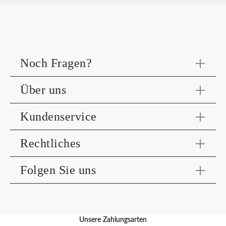
Noch Fragen?
Über uns
Kundenservice
Rechtliches
Folgen Sie uns
Unsere Zahlungsarten