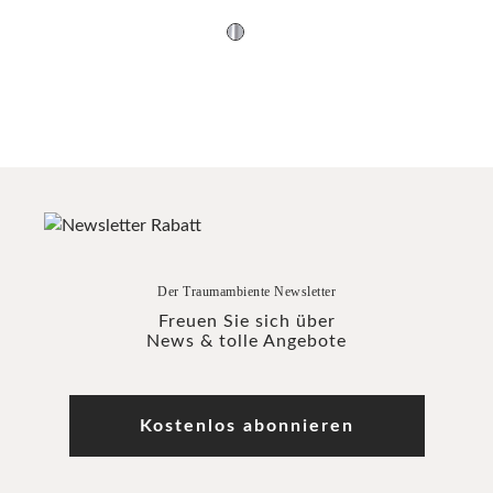
Der Traumambiente Newsletter
Freuen Sie sich über
News & tolle Angebote
Kostenlos abonnieren