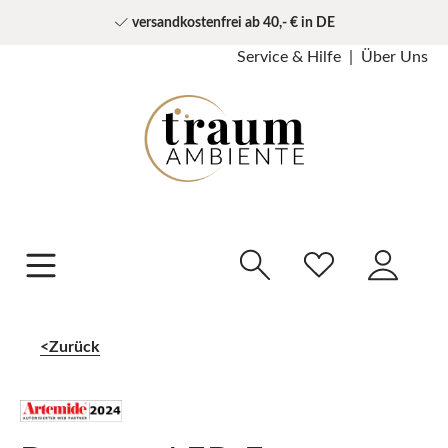
versandkostenfrei ab 40,- € in DE
Service & Hilfe
Über Uns
Zurück