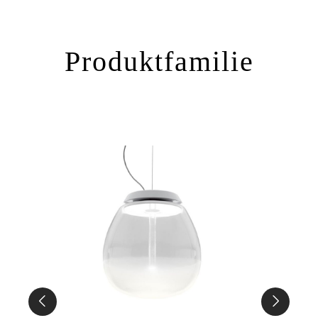
Produktfamilie