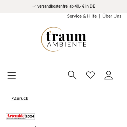
versandkostenfrei ab 40,- € in DE
Service & Hilfe
Über Uns
Zurück