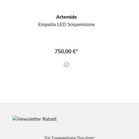
Artemide
Empatia LED Sospensione
750,00 €*
Der Traumambiente Newsletter