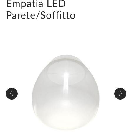
Empatia LED
Parete/Soffitto