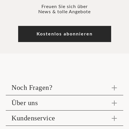
Freuen Sie sich über
News & tolle Angebote
Kostenlos abonnieren
Noch Fragen?
Über uns
Kundenservice