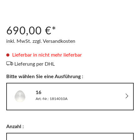
690,00 €*
inkl. MwSt. zzgl. Versandkosten
Lieferbar in nicht mehr lieferbar
Lieferung per DHL
Bitte wählen Sie eine Ausführung :
16
Art.-Nr.: 1814010A
Anzahl :