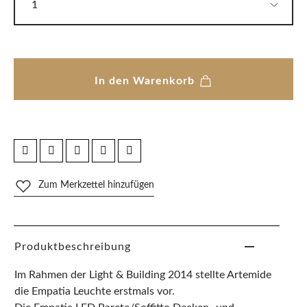
In den Warenkorb
Zum Merkzettel hinzufügen
Produktbeschreibung
Im Rahmen der Light & Building 2014 stellte Artemide
die Empatia Leuchte erstmals vor.