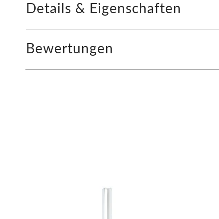
Details & Eigenschaften
Bewertungen