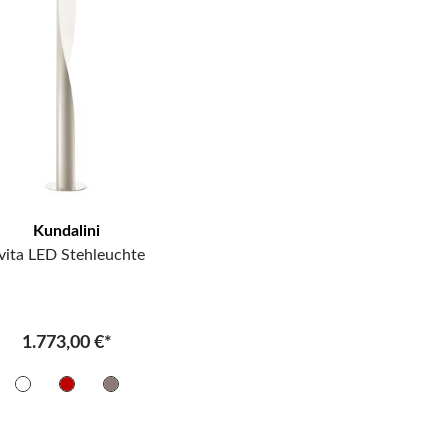
Kundalini
vita LED Stehleuchte
1.773,00 €*