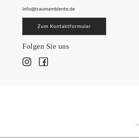
info@traumambiente.de
Zum Kontaktformular
Folgen Sie uns
* A