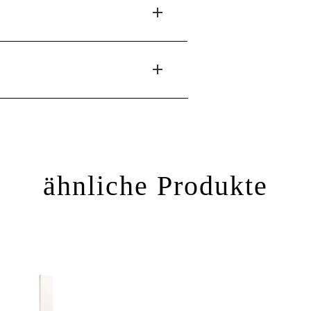
ähnliche Produkte