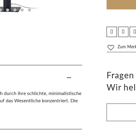
Zum Merkz
Fragen
Wir hel
h durch ihre schlichte, minimalistische
auf das Wesentliche konzentriert. Die