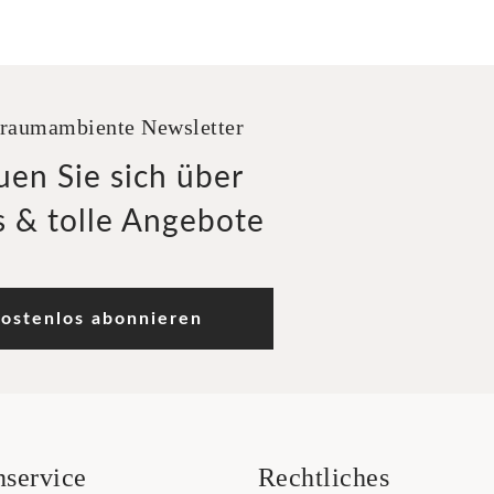
raumambiente Newsletter
uen Sie sich über
 & tolle Angebote
ostenlos abonnieren
service
Rechtliches