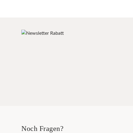
Noch Fragen?