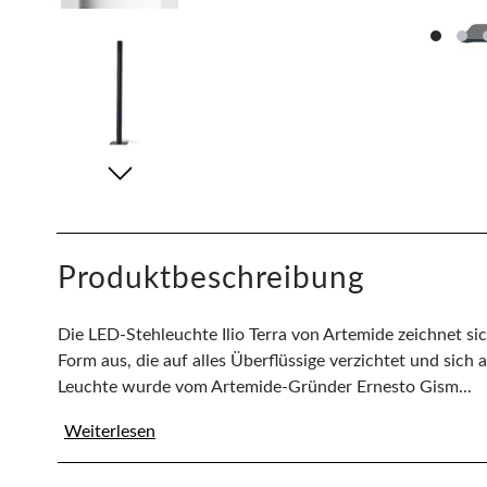
Produktbeschreibung
Die LED-Stehleuchte Ilio Terra von Artemide zeichnet sic
Form aus, die auf alles Überflüssige verzichtet und sich 
Leuchte wurde vom Artemide-Gründer Ernesto Gism...
Weiterlesen