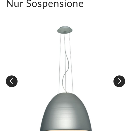
Nur Sospensione