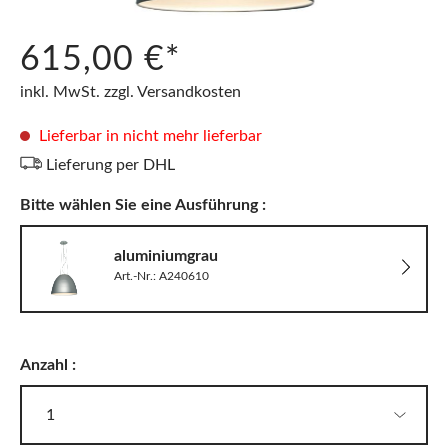
615,00 €*
inkl. MwSt. zzgl. Versandkosten
Lieferbar in nicht mehr lieferbar
Lieferung per DHL
Bitte wählen Sie eine Ausführung :
aluminiumgrau
Art.-Nr.: A240610
Anzahl :