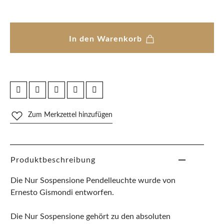
In den Warenkorb
Zum Merkzettel hinzufügen
Produktbeschreibung
Die Nur Sospensione Pendelleuchte wurde von
Ernesto Gismondi entworfen.
Die Nur Sospensione gehört zu den absoluten