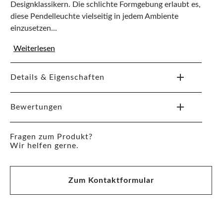
Designklassikern. Die schlichte Formgebung erlaubt es,
diese Pendelleuchte vielseitig in jedem Ambiente
einzusetzen...
Weiterlesen
Details & Eigenschaften
Bewertungen
Fragen zum Produkt?
Wir helfen gerne.
Zum Kontaktformular