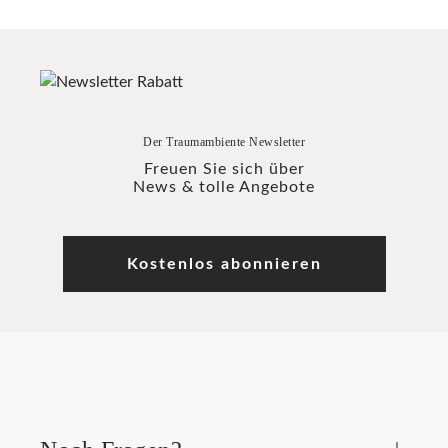
Der Traumambiente Newsletter
Freuen Sie sich über
News & tolle Angebote
Kostenlos abonnieren