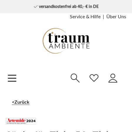
versandkostenfrei ab 40,- € in DE
Service & Hilfe
Über Uns
Zurück