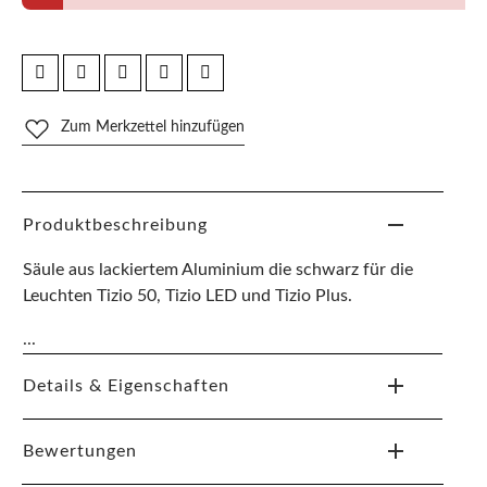
Zum Merkzettel hinzufügen
Produktbeschreibung
Säule aus lackiertem Aluminium die schwarz für die
Leuchten Tizio 50, Tizio LED und Tizio Plus.
...
Details & Eigenschaften
Bewertungen