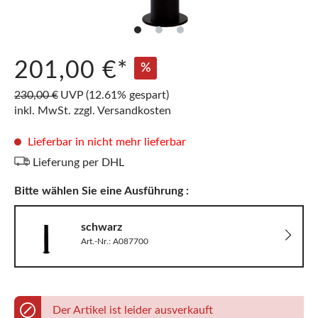
201,00 €*
%
230,00 €
UVP
(12.61% gespart)
inkl. MwSt. zzgl. Versandkosten
Lieferbar in nicht mehr lieferbar
Lieferung per DHL
Bitte wählen Sie eine Ausführung :
schwarz
Art.-Nr.: A087700
Der Artikel ist leider ausverkauft