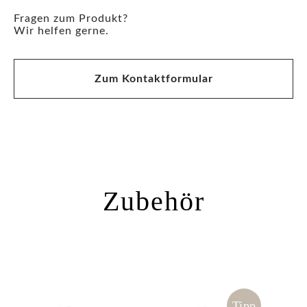
Fragen zum Produkt?
Wir helfen gerne.
Zum Kontaktformular
Zubehör
%
Tipp