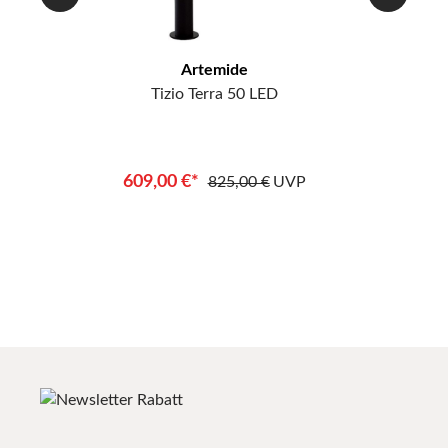
Artemide
Tizio Terra 50 LED
609,00 €*
825,00 €
UVP