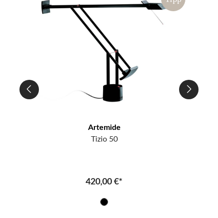
Artemide
Tizio 50
420,00 €*