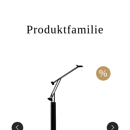
Produktfamilie
%