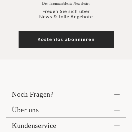
Der Traumambiente Newsletter
Freuen Sie sich über
News & tolle Angebote
Kostenlos abonnieren
Noch Fragen?
Über uns
Kundenservice