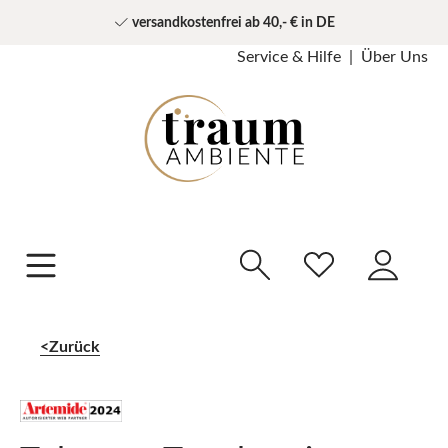
versandkostenfrei ab 40,- € in DE
Service & Hilfe
Über Uns
Zurück