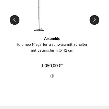
Artemide
Tolomeo Mega Terra schwarz mit Schalter
mit Satinschirm Ø 42 cm
1.050,00 €*