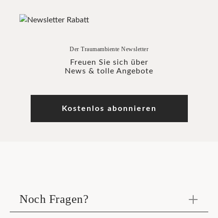
Der Traumambiente Newsletter
Freuen Sie sich über
News & tolle Angebote
Kostenlos abonnieren
Noch Fragen?