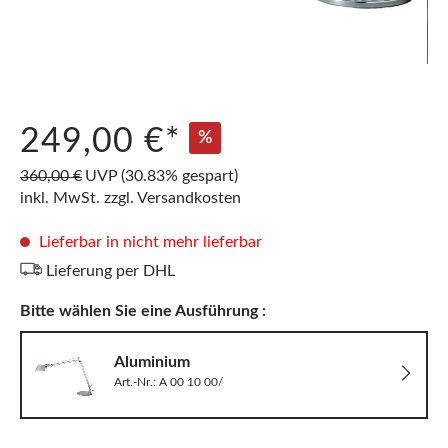
249,00 €*
%
360,00 €
UVP
(30.83% gespart)
inkl. MwSt. zzgl. Versandkosten
Lieferbar in nicht mehr lieferbar
Lieferung per DHL
Bitte wählen Sie eine Ausführung :
Aluminium
Art.-Nr.: A 00 10 00/