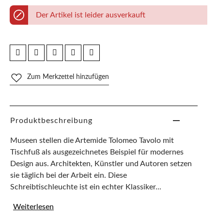
Der Artikel ist leider ausverkauft
Zum Merkzettel hinzufügen
Produktbeschreibung
Museen stellen die Artemide Tolomeo Tavolo mit
Tischfuß als ausgezeichnetes Beispiel für modernes
Design aus. Architekten, Künstler und Autoren setzen
sie täglich bei der Arbeit ein. Diese
Schreibtischleuchte ist ein echter Klassiker...
Weiterlesen