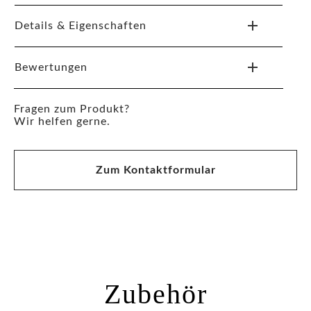
Details & Eigenschaften
Bewertungen
Fragen zum Produkt?
Wir helfen gerne.
Zum Kontaktformular
Zubehör