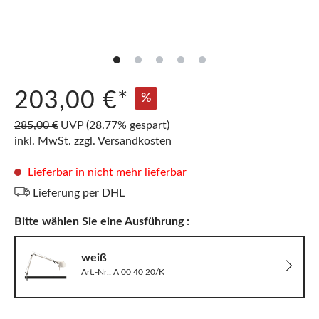
203,00 €*
%
285,00 €
UVP
(28.77% gespart)
inkl. MwSt. zzgl. Versandkosten
Lieferbar in nicht mehr lieferbar
Lieferung per DHL
Bitte wählen Sie eine Ausführung :
weiß
Art.-Nr.: A 00 40 20/K