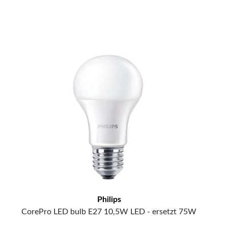
Philips
CorePro LED bulb E27 10,5W LED - ersetzt 75W