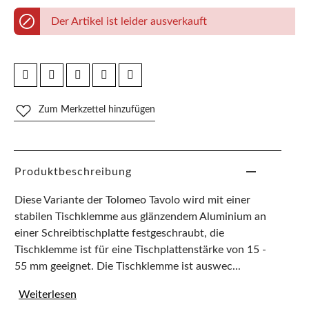
Der Artikel ist leider ausverkauft
Zum Merkzettel hinzufügen
Produktbeschreibung
Diese Variante der Tolomeo Tavolo wird mit einer
stabilen Tischklemme aus glänzendem Aluminium an
einer Schreibtischplatte festgeschraubt, die
Tischklemme ist für eine Tischplattenstärke von 15 -
55 mm geeignet. Die Tischklemme ist auswec...
Weiterlesen