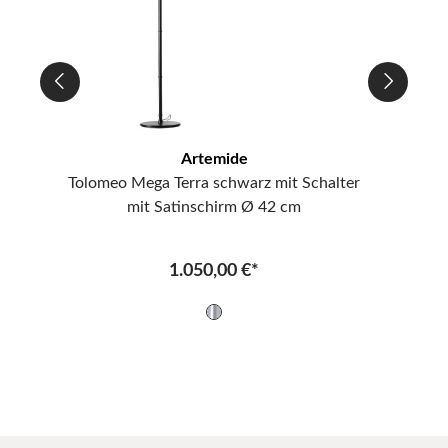
Artemide
Tolomeo Mega Terra schwarz mit Schalter
mit Satinschirm Ø 42 cm
1.050,00 €*