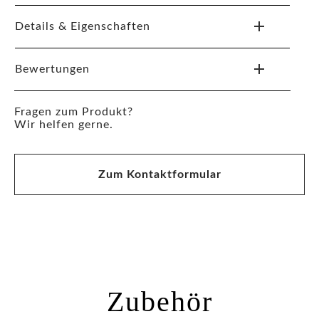
Details & Eigenschaften
Bewertungen
Fragen zum Produkt?
Wir helfen gerne.
Zum Kontaktformular
Zubehör