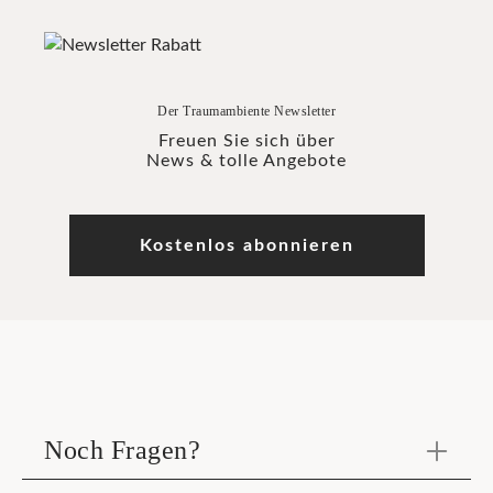
Der Traumambiente Newsletter
Freuen Sie sich über
News & tolle Angebote
Kostenlos abonnieren
Noch Fragen?