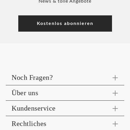
News & tolle Angebote
Kostenlos abonnieren
Noch Fragen?
Über uns
Kundenservice
Rechtliches