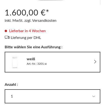
1.600,00 €*
inkl. MwSt. zzgl. Versandkosten
Lieferbar in 4 Wochen
Lieferung per DHL
Bitte wählen Sie eine Ausführung :
weiß
Art.-Nr.: 3201.w
Anzahl :