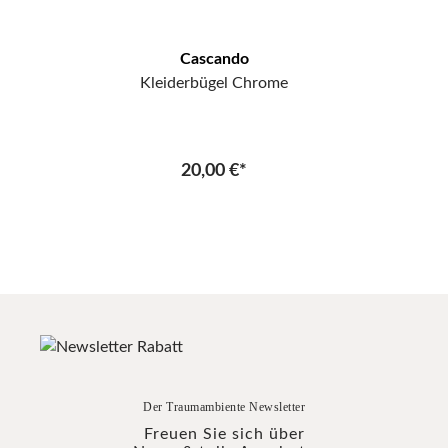
Cascando
Kleiderbügel Chrome
20,00 €*
Der Traumambiente Newsletter
Freuen Sie sich über