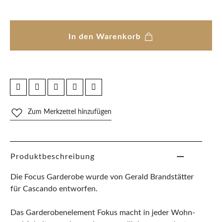
In den Warenkorb
Zum Merkzettel hinzufügen
Produktbeschreibung
Die Focus Garderobe wurde von Gerald Brandstätter
für Cascando entworfen.
Das Garderobenelement Fokus macht in jeder Wohn-