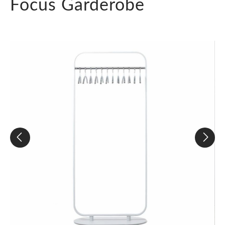
Focus Garderobe