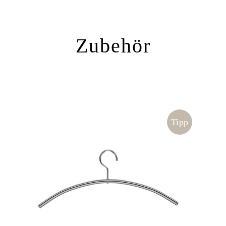
Zubehör
Tipp