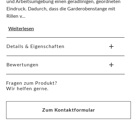
und Arbeitsumgebung einen geradlinigen, geordneten
Eindruck. Dadurch, dass die Garderobenstange mit
Rillen v...
Weiterlesen
Details & Eigenschaften
Bewertungen
Fragen zum Produkt?
Wir helfen gerne.
Zum Kontaktformular