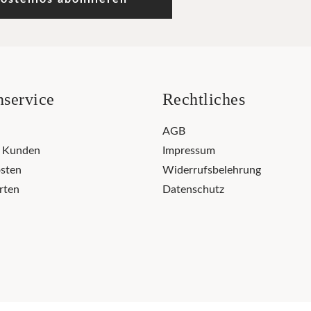
service
Rechtliches
AGB
r Kunden
Impressum
sten
Widerrufsbelehrung
rten
Datenschutz