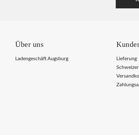
Über uns
Kunden
Ladengeschäft Augsburg
Lieferung
Schweize
Versandko
Zahlungsa