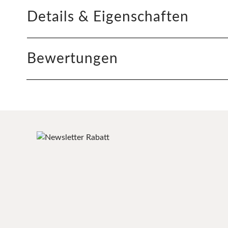
Details & Eigenschaften
Bewertungen