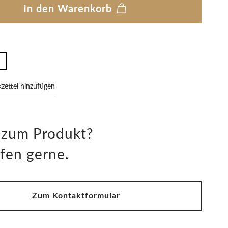
In den Warenkorb
ettel hinzufügen
 zum Produkt?
fen gerne.
Zum Kontaktformular