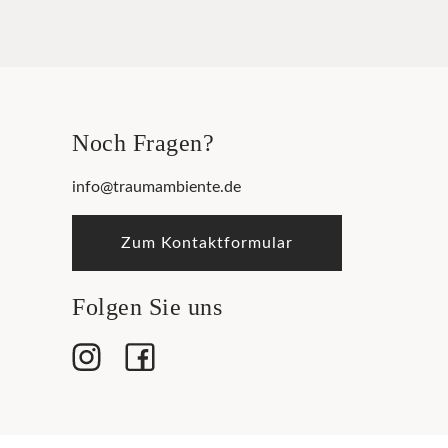
Noch Fragen?
info@traumambiente.de
Zum Kontaktformular
Folgen Sie uns