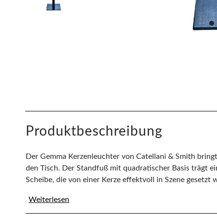
Produktbeschreibung
Der Gemma Kerzenleuchter von Catellani & Smith bring
den Tisch. Der Standfuß mit quadratischer Basis trägt ei
Scheibe, die von einer Kerze effektvoll in Szene gesetzt w
Weiterlesen