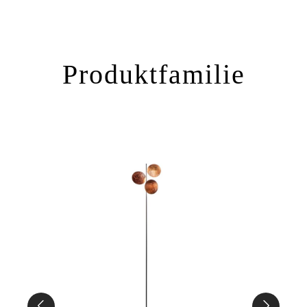
Produktfamilie