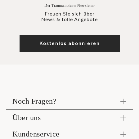
Der Traumambiente Newsletter
Freuen Sie sich über
News & tolle Angebote
Kostenlos abonnieren
Noch Fragen?
Über uns
Kundenservice