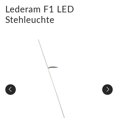
Lederam F1 LED
Stehleuchte