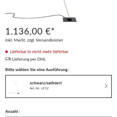
1.136,00 €*
inkl. MwSt. zzgl. Versandkosten
Lieferbar in nicht mehr lieferbar
Lieferung per DHL
Bitte wählen Sie eine Ausführung :
schwarz/satiniert
Art.-Nr.: LF12
Anzahl :