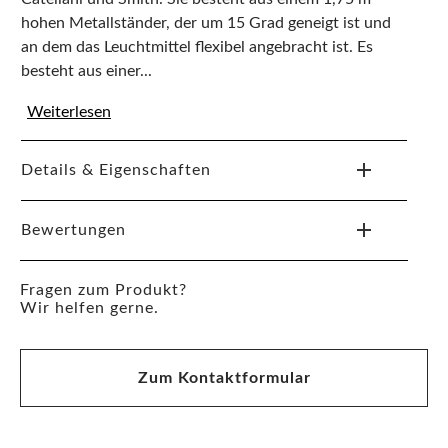
hohen Metallständer, der um 15 Grad geneigt ist und
an dem das Leuchtmittel flexibel angebracht ist. Es
besteht aus einer...
Weiterlesen
Details & Eigenschaften
Bewertungen
Fragen zum Produkt?
Wir helfen gerne.
Zum Kontaktformular