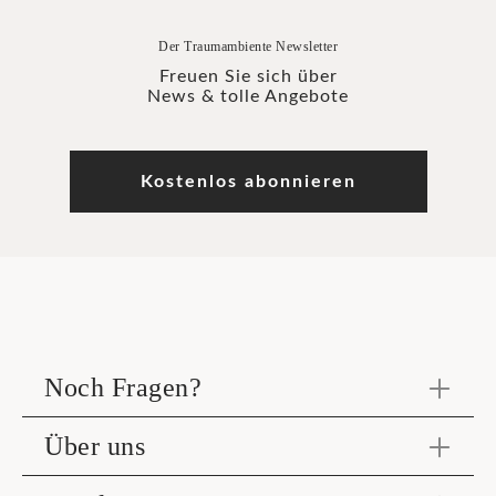
Der Traumambiente Newsletter
Freuen Sie sich über
News & tolle Angebote
Kostenlos abonnieren
Noch Fragen?
Über uns