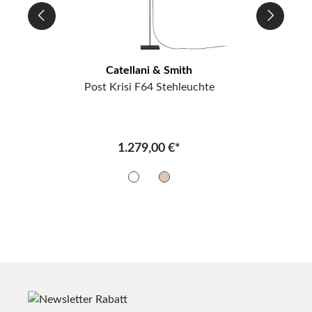
Catellani & Smith
Post Krisi F64 Stehleuchte
1.279,00 €*