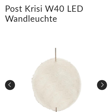
Post Krisi W40 LED
Wandleuchte