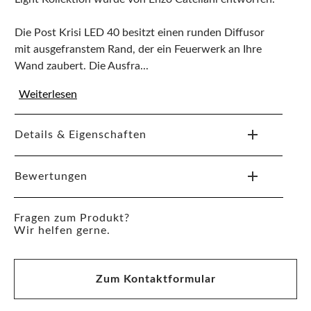
Die Post Krisi LED 40 besitzt einen runden Diffusor
mit ausgefranstem Rand, der ein Feuerwerk an Ihre
Wand zaubert. Die Ausfra...
Weiterlesen
Details & Eigenschaften
Bewertungen
Fragen zum Produkt?
Wir helfen gerne.
Zum Kontaktformular