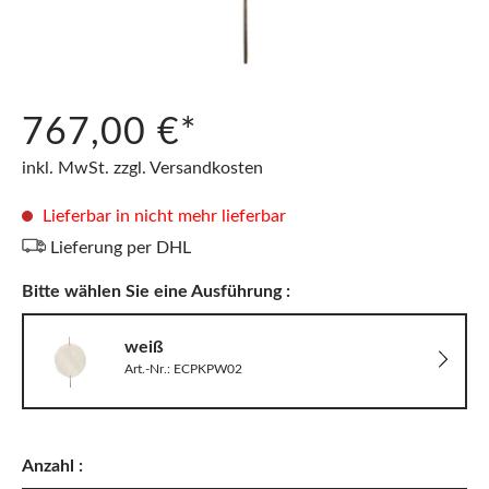
767,00 €*
inkl. MwSt. zzgl. Versandkosten
Lieferbar in nicht mehr lieferbar
Lieferung per DHL
Bitte wählen Sie eine Ausführung :
weiß
Art.-Nr.: ECPKPW02
Anzahl :