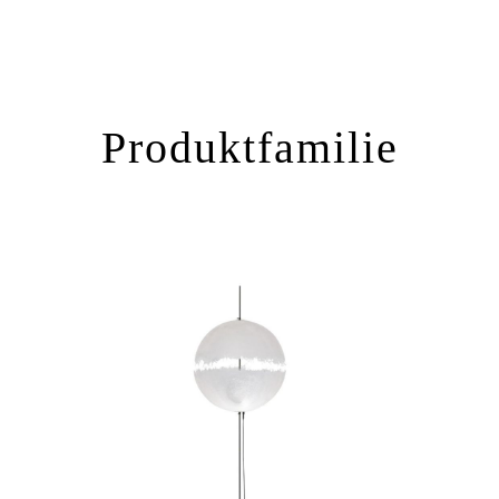
Produktfamilie