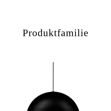
Produktfamilie