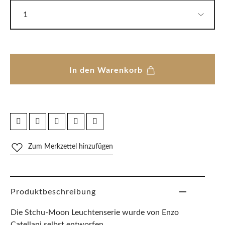
In den Warenkorb
Zum Merkzettel hinzufügen
Produktbeschreibung
Die Stchu-Moon Leuchtenserie wurde von Enzo
Catellani selbst entworfen.