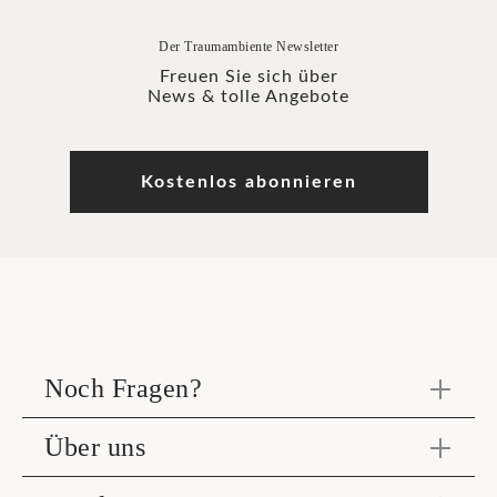
Der Traumambiente Newsletter
Freuen Sie sich über
News & tolle Angebote
Kostenlos abonnieren
Noch Fragen?
Über uns