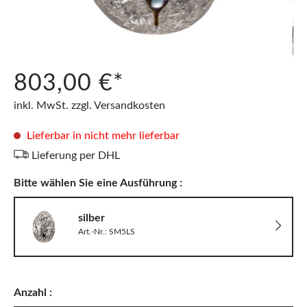
803,00 €*
inkl. MwSt. zzgl. Versandkosten
Lieferbar in nicht mehr lieferbar
Lieferung per DHL
Bitte wählen Sie eine Ausführung :
silber
Art.-Nr.: SM5LS
Anzahl :