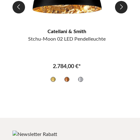
Catellani & Smith
Stchu-Moon 02 LED Pendelleuchte
2.784,00 €*