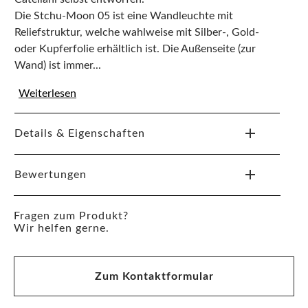
Die Stchu-Moon 05 ist eine Wandleuchte mit
Reliefstruktur, welche wahlweise mit Silber-, Gold-
oder Kupferfolie erhältlich ist. Die Außenseite (zur
Wand) ist immer...
Weiterlesen
Details & Eigenschaften
Bewertungen
Fragen zum Produkt?
Wir helfen gerne.
Zum Kontaktformular