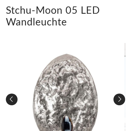
Stchu-Moon 05 LED
Wandleuchte