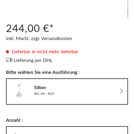
244,00 €*
inkl. MwSt. zzgl. Versandkosten
Lieferbar in nicht mehr lieferbar
Lieferung per DHL
Bitte wählen Sie eine Ausführung :
Silber
Art.-Nr.: 963
Anzahl :