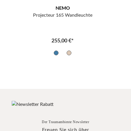
NEMO
Projecteur 165 Wandleuchte
255,00 €*
Der Traumambiente Newsletter
Freuen Sie sich über