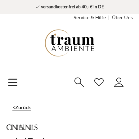
versandkostenfrei ab 40,- € in DE
Service & Hilfe
Über Uns
Zurück