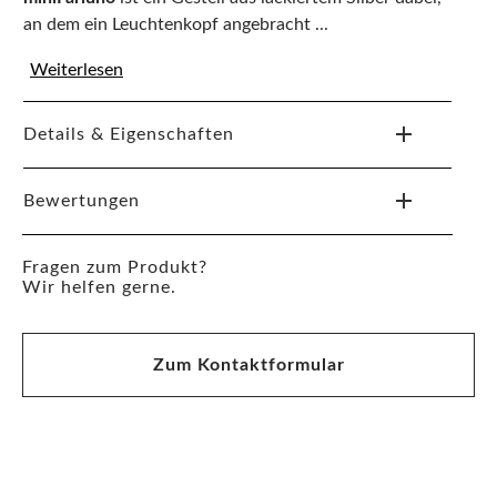
an dem ein Leuchtenkopf angebracht ...
Weiterlesen
Details & Eigenschaften
Bewertungen
Fragen zum Produkt?
Wir helfen gerne.
Zum Kontaktformular