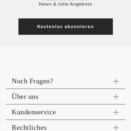
News & tolle Angebote
Kostenlos abonnieren
Noch Fragen?
Über uns
Kundenservice
Rechtliches