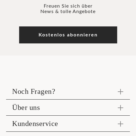
Freuen Sie sich über
News & tolle Angebote
Kostenlos abonnieren
Noch Fragen?
Über uns
Kundenservice