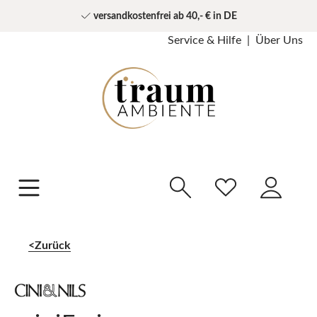
versandkostenfrei ab 40,- € in DE
Service & Hilfe
Über Uns
Zurück