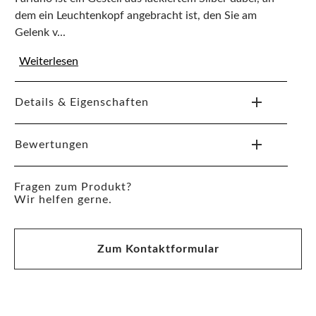
dem ein Leuchtenkopf angebracht ist, den Sie am
Gelenk v...
Weiterlesen
Details & Eigenschaften
Bewertungen
Fragen zum Produkt?
Wir helfen gerne.
Zum Kontaktformular