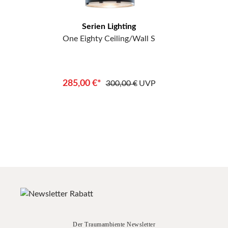
Serien Lighting
One Eighty Ceiling/Wall S
285,00 €*
300,00 €
UVP
Der Traumambiente Newsletter