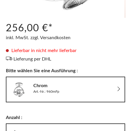
256,00 €*
inkl. MwSt. zzgl. Versandkosten
Lieferbar in nicht mehr lieferbar
Lieferung per DHL
Bitte wählen Sie eine Ausführung :
Chrom
Art.-Nr.: 960mFp
Anzahl :