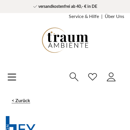
versandkostenfrei ab 40,- € in DE
Service & Hilfe
Über Uns
Zurück