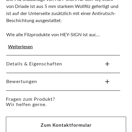
von Driade ist aus 5 mm starkem Wollfilz gefertigt und
ist auf der Unterseite zusätzlich mit einer Antirutsch-
Beschichtung ausgestattet.
Wie alle Filzprodukte von HEY-SIGN ist auc...
Weiterlesen
Details & Eigenschaften
Bewertungen
Fragen zum Produkt?
Wir helfen gerne.
Zum Kontaktformular