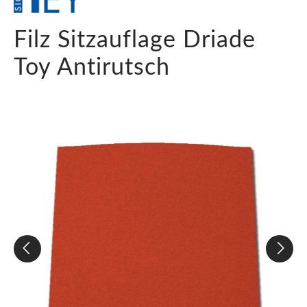
Filz Sitzauflage Driade
Toy Antirutsch