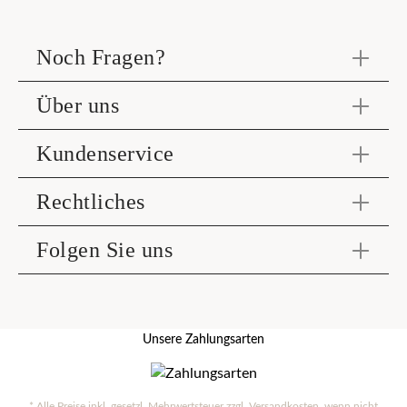
Noch Fragen?
Über uns
Kundenservice
Rechtliches
Folgen Sie uns
Unsere Zahlungsarten
* Alle Preise inkl. gesetzl. Mehrwertsteuer zzgl.
Versandkosten
, wenn nicht