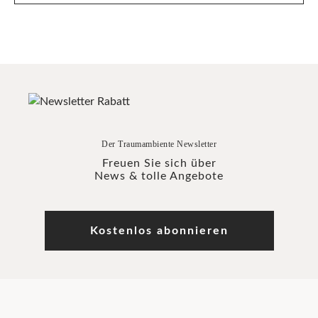
Der Traumambiente Newsletter
Freuen Sie sich über
News & tolle Angebote
Kostenlos abonnieren