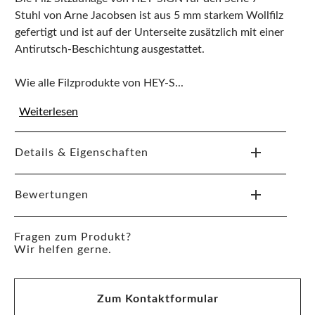
Stuhl von Arne Jacobsen ist aus 5 mm starkem Wollfilz
gefertigt und ist auf der Unterseite zusätzlich mit einer
Antirutsch-Beschichtung ausgestattet.
Wie alle Filzprodukte von HEY-S...
Weiterlesen
Details & Eigenschaften
Bewertungen
Fragen zum Produkt?
Wir helfen gerne.
Zum Kontaktformular