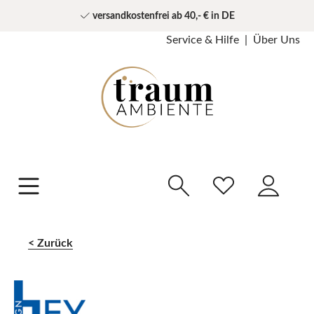
versandkostenfrei ab 40,- € in DE
Service & Hilfe
Über Uns
Zurück