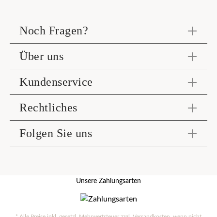
Noch Fragen?
Über uns
Kundenservice
Rechtliches
Folgen Sie uns
Unsere Zahlungsarten
* Alle Preise inkl. gesetzl. Mehrwertsteuer zzgl.
Versandkosten
, wenn nicht