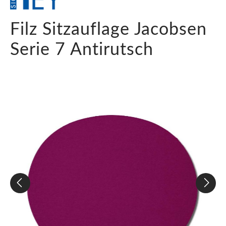
Filz Sitzauflage Jacobsen
Serie 7 Antirutsch