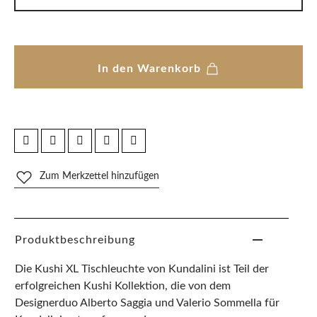
In den Warenkorb
Zum Merkzettel hinzufügen
Produktbeschreibung
Die Kushi XL Tischleuchte von Kundalini ist Teil der
erfolgreichen Kushi Kollektion, die von dem
Designerduo Alberto Saggia und Valerio Sommella für