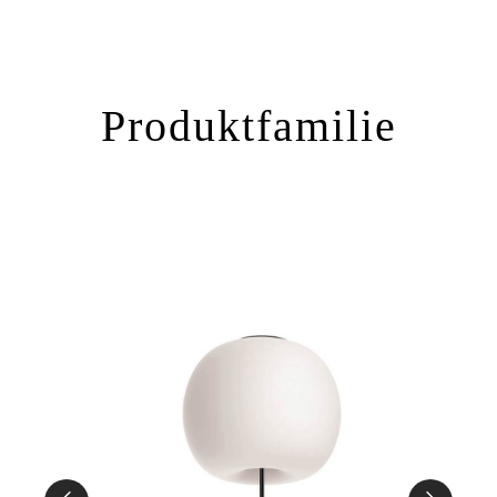
Produktfamilie