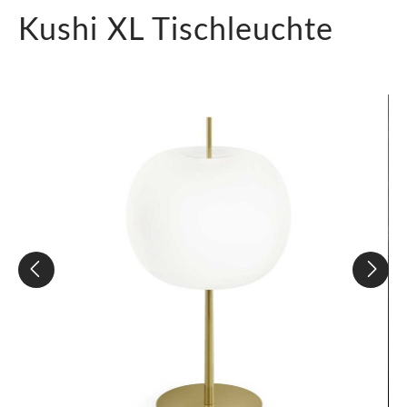
Kushi XL Tischleuchte