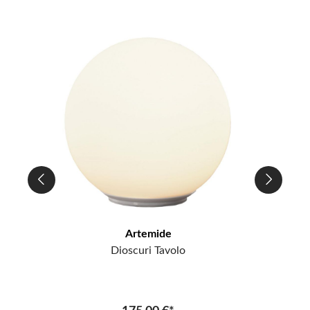
Artemide
Dioscuri Tavolo