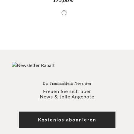
175,00 €*
Der Traumambiente Newsletter
Freuen Sie sich über
News & tolle Angebote
Kostenlos abonnieren