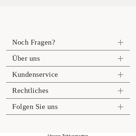
Noch Fragen?
Über uns
Kundenservice
Rechtliches
Folgen Sie uns