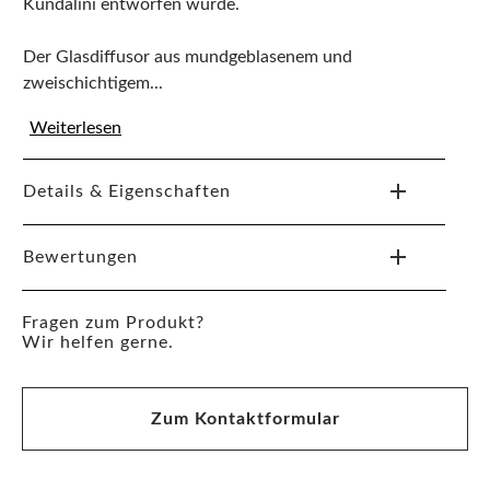
Kundalini entworfen wurde.
Der Glasdiffusor aus mundgeblasenem und
zweischichtigem...
Weiterlesen
Details & Eigenschaften
Bewertungen
Fragen zum Produkt?
Wir helfen gerne.
Zum Kontaktformular