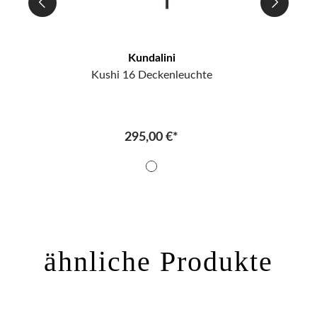
Kundalini
Kushi 16 Deckenleuchte
295,00 €*
ähnliche Produkte