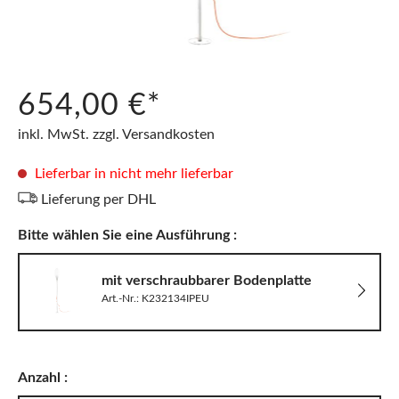
654,00 €*
inkl. MwSt. zzgl. Versandkosten
Lieferbar in nicht mehr lieferbar
Lieferung per DHL
Bitte wählen Sie eine Ausführung :
mit verschraubbarer Bodenplatte
Art.-Nr.: K232134IPEU
Anzahl :