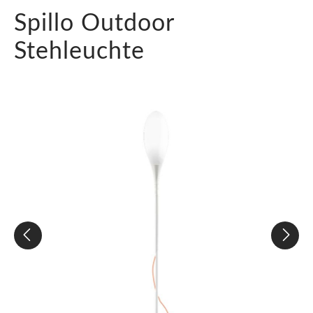
Spillo Outdoor
Stehleuchte