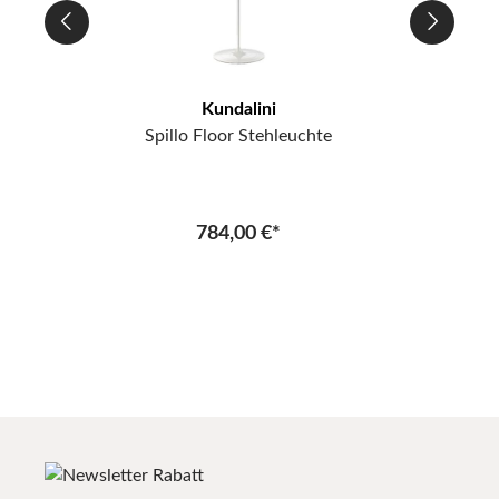
Kundalini
Spillo Floor Stehleuchte
784,00 €*