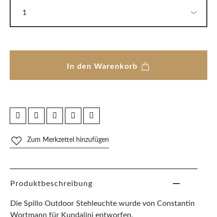
In den Warenkorb
Zum Merkzettel hinzufügen
Produktbeschreibung
Die Spillo Outdoor Stehleuchte wurde von Constantin
Wortmann für Kundalini entworfen.