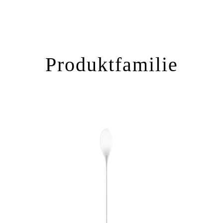
Produktfamilie