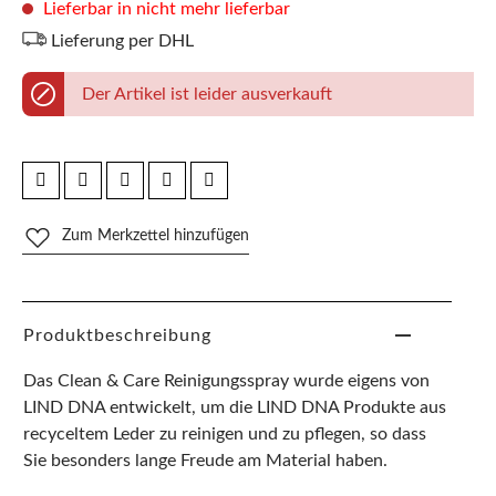
Lieferbar in nicht mehr lieferbar
Lieferung per DHL
Der Artikel ist leider ausverkauft
Zum Merkzettel hinzufügen
Produktbeschreibung
Das Clean & Care Reinigungsspray wurde eigens von
LIND DNA entwickelt, um die LIND DNA Produkte aus
recyceltem Leder zu reinigen und zu pflegen, so dass
Sie besonders lange Freude am Material haben.