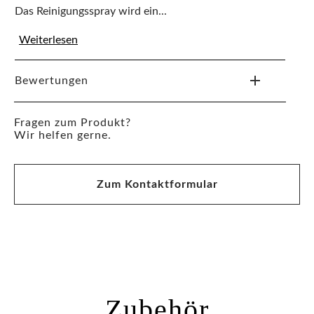
Das Reinigungsspray wird ein...
Weiterlesen
Bewertungen
Fragen zum Produkt?
Wir helfen gerne.
Zum Kontaktformular
Zubehör