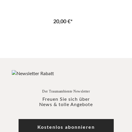
20,00 €*
Der Traumambiente Newsletter
Freuen Sie sich über
News & tolle Angebote
Kostenlos abonnieren