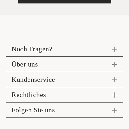
Noch Fragen?
Über uns
Kundenservice
Rechtliches
Folgen Sie uns