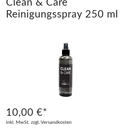
Clean & Care
Reinigungsspray 250 ml
10,00 €*
inkl. MwSt. zzgl. Versandkosten