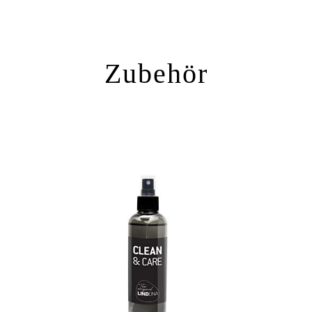
Zubehör