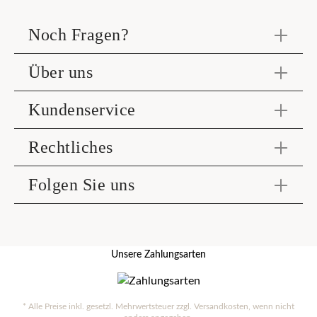
Noch Fragen?
Über uns
Kundenservice
Rechtliches
Folgen Sie uns
Unsere Zahlungsarten
* Alle Preise inkl. gesetzl. Mehrwertsteuer zzgl.
Versandkosten
, wenn nicht