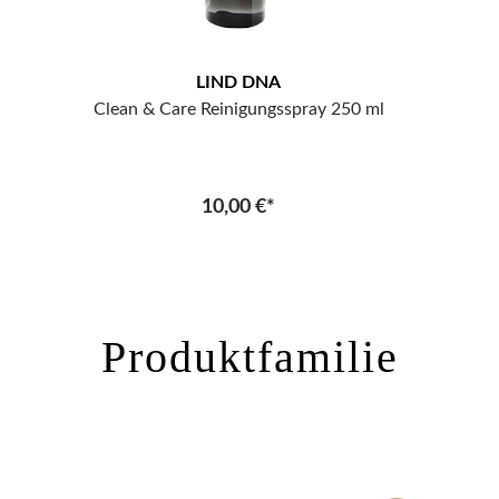
LIND DNA
Clean & Care Reinigungsspray 250 ml
10,00 €*
Produktfamilie