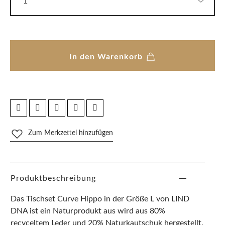
In den Warenkorb
Zum Merkzettel hinzufügen
Produktbeschreibung
Das Tischset Curve Hippo in der Größe L von LIND
DNA ist ein Naturprodukt aus wird aus 80%
recyceltem Leder und 20% Naturkautschuk hergestellt.