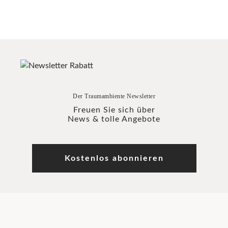
Der Traumambiente Newsletter
Freuen Sie sich über
News & tolle Angebote
Kostenlos abonnieren