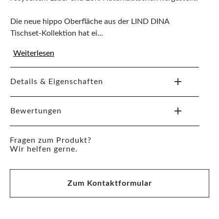
Die neue hippo Oberfläche aus der LIND DINA
Tischset-Kollektion hat ei...
Weiterlesen
Details & Eigenschaften
Bewertungen
Fragen zum Produkt?
Wir helfen gerne.
Zum Kontaktformular