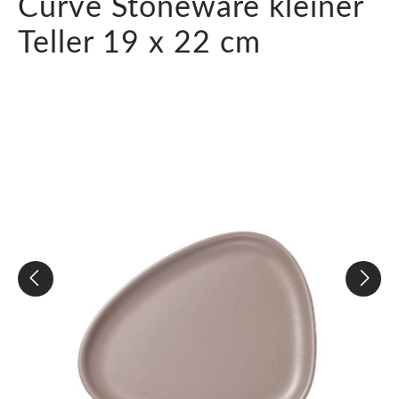
Curve Stoneware kleiner
Teller 19 x 22 cm