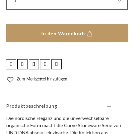
In den Warenkorb
Zum Merkzettel hinzufügen
Produktbeschreibung
Die nordische Eleganz und die unverwechselbare
organische Form macht die Curve Stoneware Serie von
LIND DNA absolut einzigartig. Die Kollektion aus