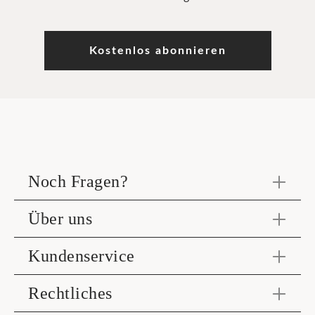
Kostenlos abonnieren
Noch Fragen?
Über uns
Kundenservice
Rechtliches