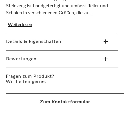
Steinzeug ist handgefertigt und umfasst Teller und
Schalen in verschiedenen Größen, die zu...
Weiterlesen
Details & Eigenschaften
Bewertungen
Fragen zum Produkt?
Wir helfen gerne.
Zum Kontaktformular