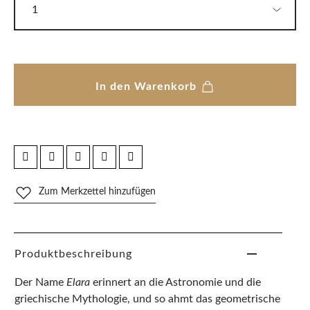
In den Warenkorb
Zum Merkzettel hinzufügen
Produktbeschreibung
Der Name
Elara
erinnert an die Astronomie und die
griechische Mythologie, und so ahmt das geometrische