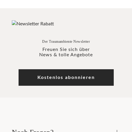
Der Traumambiente Newsletter
Freuen Sie sich über
News & tolle Angebote
Kostenlos abonnieren