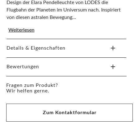
Design der Elara Pendelleuchte von LODES die
Flugbahn der Planeten im Universum nach. Inspiriert
von diesen astralen Bewegung...
Weiterlesen
Details & Eigenschaften
Bewertungen
Fragen zum Produkt?
Wir helfen gerne.
Zum Kontaktformular