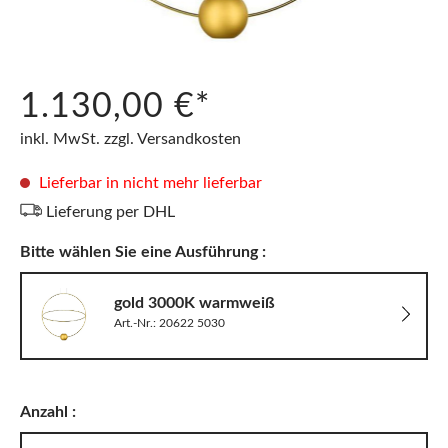
1.130,00 €*
inkl. MwSt. zzgl. Versandkosten
Lieferbar in nicht mehr lieferbar
Lieferung per DHL
Bitte wählen Sie eine Ausführung :
gold 3000K warmweiß
Art.-Nr.: 20622 5030
Anzahl :