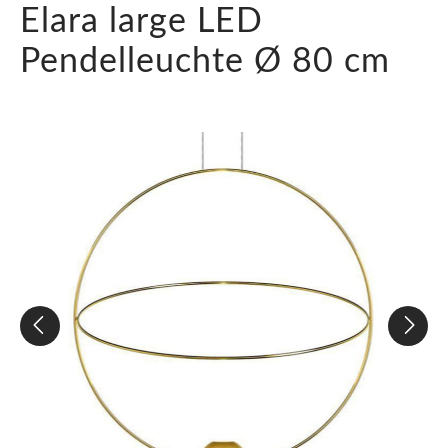
Elara large LED
Pendelleuchte Ø 80 cm