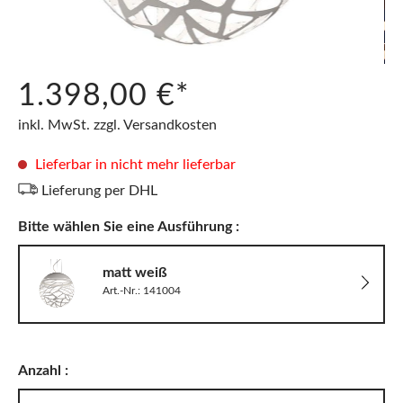
1.398,00 €*
inkl. MwSt. zzgl. Versandkosten
Lieferbar in nicht mehr lieferbar
Lieferung per DHL
Bitte wählen Sie eine Ausführung :
matt weiß
Art.-Nr.: 141004
Anzahl :