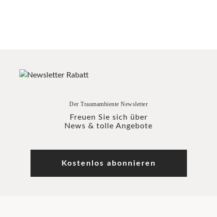
Der Traumambiente Newsletter
Freuen Sie sich über
News & tolle Angebote
Kostenlos abonnieren