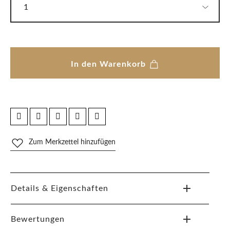
In den Warenkorb
Zum Merkzettel hinzufügen
Details & Eigenschaften
Bewertungen