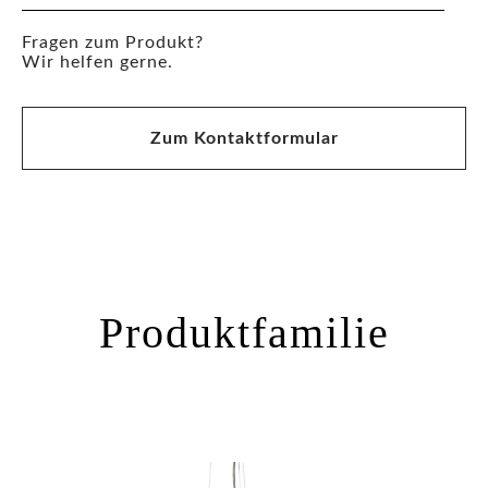
Fragen zum Produkt?
Wir helfen gerne.
Zum Kontaktformular
Produktfamilie