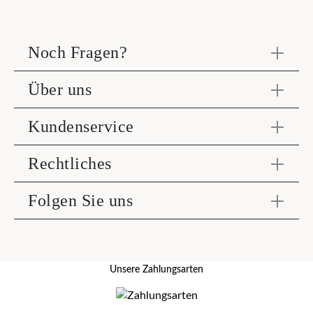
Noch Fragen?
Über uns
Kundenservice
Rechtliches
Folgen Sie uns
Unsere Zahlungsarten