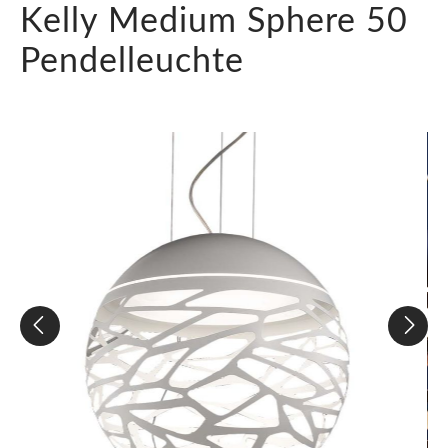
Kelly Medium Sphere 50
Pendelleuchte