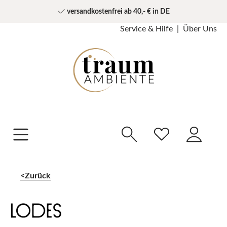
versandkostenfrei ab 40,- € in DE
Service & Hilfe
Über Uns
Zurück