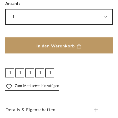
Anzahl :
In den Warenkorb
Zum Merkzettel hinzufügen
Details & Eigenschaften