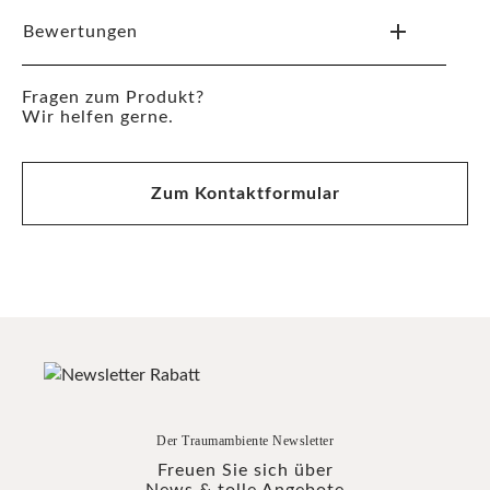
Bewertungen
Fragen zum Produkt?
Wir helfen gerne.
Zum Kontaktformular
Der Traumambiente Newsletter
Freuen Sie sich über