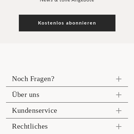
News & tolle Angebote
Kostenlos abonnieren
Noch Fragen?
Über uns
Kundenservice
Rechtliches