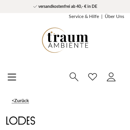
versandkostenfrei ab 40,- € in DE
Service & Hilfe
Über Uns
Zurück