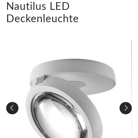
Nautilus LED
Deckenleuchte