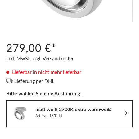
279,00 €*
inkl. MwSt. zzgl. Versandkosten
Lieferbar in nicht mehr lieferbar
Lieferung per DHL
Bitte wählen Sie eine Ausführung :
matt weiß 2700K extra warmweiß
Art.-Nr.: 165111