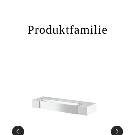
Produktfamilie