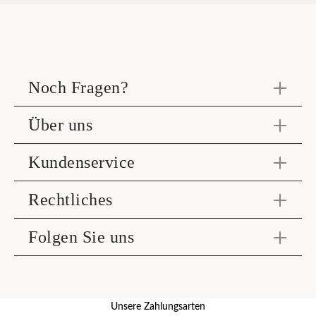
Noch Fragen?
Über uns
Kundenservice
Rechtliches
Folgen Sie uns
Unsere Zahlungsarten