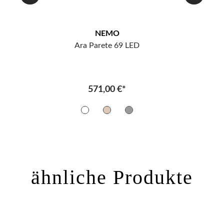
NEMO
Ara Parete 69 LED
571,00 €*
ähnliche Produkte