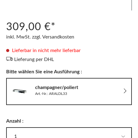
309,00 €*
inkl. MwSt. zzgl. Versandkosten
Lieferbar in nicht mehr lieferbar
Lieferung per DHL
Bitte wählen Sie eine Ausführung :
champagner/poliert
Art.-Nr.: ARALDL33
Anzahl :