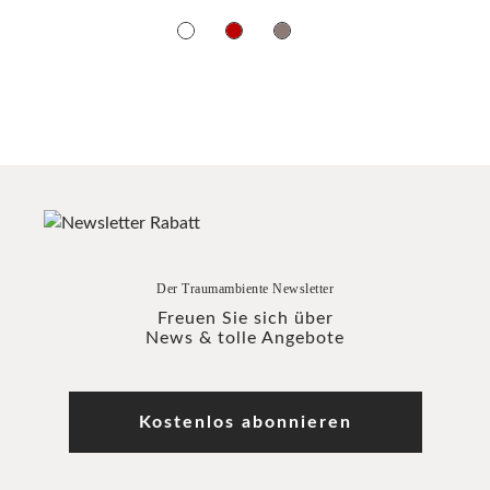
Der Traumambiente Newsletter
Freuen Sie sich über
News & tolle Angebote
Kostenlos abonnieren