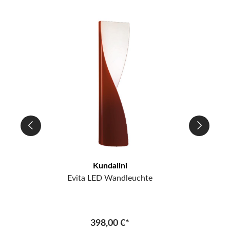
Kundalini
Evita LED Wandleuchte
398,00 €*