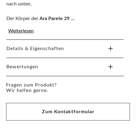
nach unten.
Der Körper der
Ara Parete 29
...
Weiterlesen
Details & Eigenschaften
Bewertungen
Fragen zum Produkt?
Wir helfen gerne.
Zum Kontaktformular