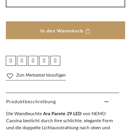
In den Warenkorb
Zum Merkzettel hinzufügen
Produktbeschreibung
Die Wandleuchte
Ara Parete 29 LED
von NEMO
Cassina besticht durch ihre schlichte, elegante Form
und die doppelte Lichtausstrahlung nach oben und