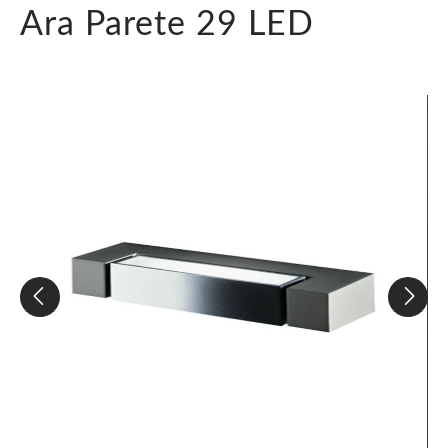
Ara Parete 29 LED