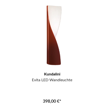
Kundalini
Evita LED Wandleuchte
398,00 €*