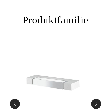
Produktfamilie