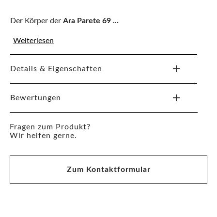
Der Körper der
Ara Parete 69
...
Weiterlesen
Details & Eigenschaften
Bewertungen
Fragen zum Produkt?
Wir helfen gerne.
Zum Kontaktformular