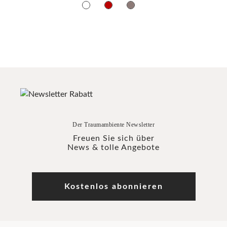
Der Traumambiente Newsletter
Freuen Sie sich über
News & tolle Angebote
Kostenlos abonnieren