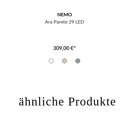
NEMO
Ara Parete 29 LED
309,00 €*
ähnliche Produkte