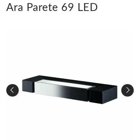
Ara Parete 69 LED