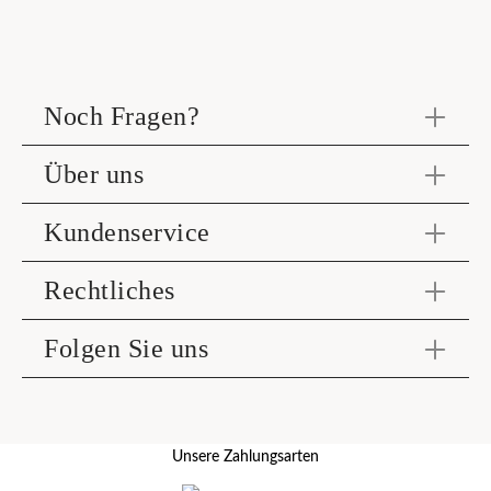
Noch Fragen?
Über uns
Kundenservice
Rechtliches
Folgen Sie uns
Unsere Zahlungsarten