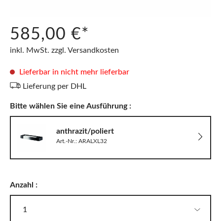
585,00 €*
inkl. MwSt. zzgl. Versandkosten
Lieferbar in nicht mehr lieferbar
Lieferung per DHL
Bitte wählen Sie eine Ausführung :
anthrazit/poliert
Art.-Nr.: ARALXL32
Anzahl :