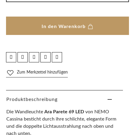
In den Warenkorb
Zum Merkzettel hinzufügen
Produktbeschreibung
Die Wandleuchte
Ara Parete 69 LED
von NEMO
Cassina besticht durch ihre schlichte, elegante Form
und die doppelte Lichtausstrahlung nach oben und
nach unten.