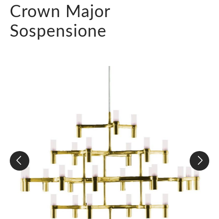
Crown Major
Sospensione