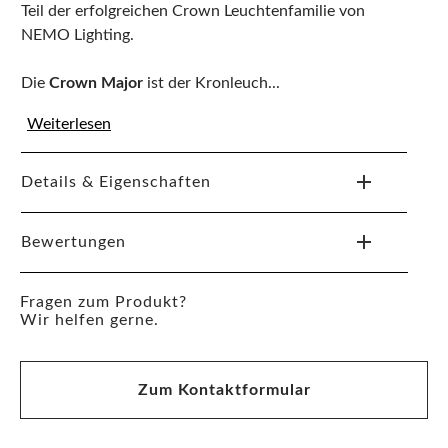
Teil der erfolgreichen Crown Leuchtenfamilie von
NEMO Lighting.
Die
Crown Major
ist der Kronleuch...
Weiterlesen
Details & Eigenschaften
Bewertungen
Fragen zum Produkt?
Wir helfen gerne.
Zum Kontaktformular