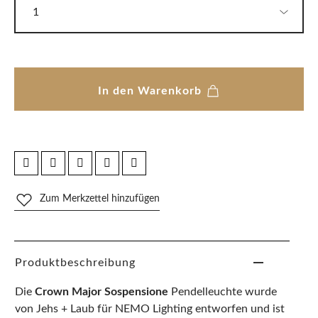
In den Warenkorb
Zum Merkzettel hinzufügen
Produktbeschreibung
Die
Crown Major Sospensione
Pendelleuchte wurde
von Jehs + Laub für NEMO Lighting entworfen und ist