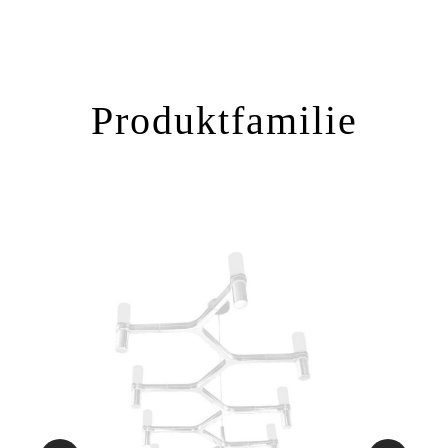
Produktfamilie