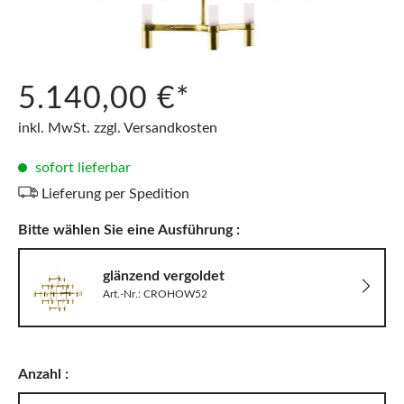
5.140,00 €*
inkl. MwSt. zzgl. Versandkosten
sofort lieferbar
Lieferung per Spedition
Bitte wählen Sie eine Ausführung :
glänzend vergoldet
Art.-Nr.: CROHOW52
Anzahl :