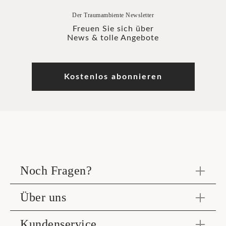
Der Traumambiente Newsletter
Freuen Sie sich über
News & tolle Angebote
Kostenlos abonnieren
Noch Fragen?
Über uns
Kundenservice