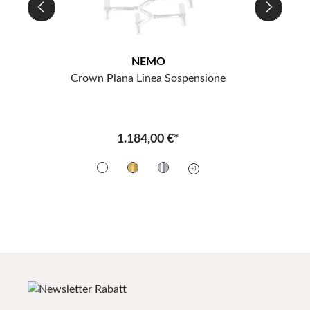
NEMO
Crown Plana Linea Sospensione
1.184,00 €*
+1