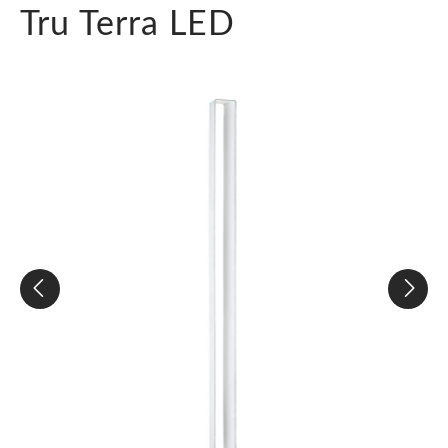
Tru Terra LED