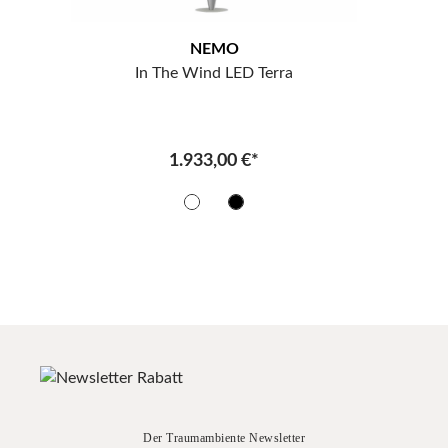
NEMO
In The Wind LED Terra
1.933,00 €*
Der Traumambiente Newsletter