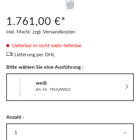
1.761,00 €*
inkl. MwSt. zzgl. Versandkosten
Lieferbar in nicht mehr lieferbar
Lieferung per DHL
Bitte wählen Sie eine Ausführung :
weiß
Art.-Nr.: TRULWW22
Anzahl :