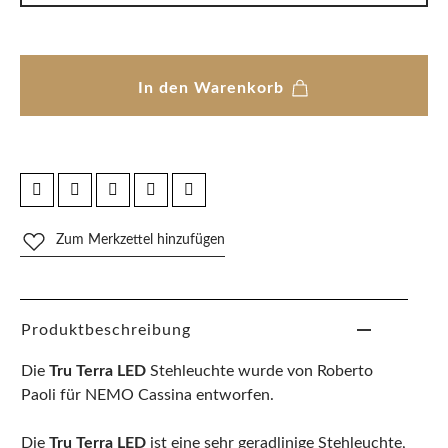
In den Warenkorb
Zum Merkzettel hinzufügen
Produktbeschreibung
Die
Tru Terra LED
Stehleuchte wurde von Roberto
Paoli für NEMO Cassina entworfen.
Die
Tru Terra LED
ist eine sehr geradlinige Stehleuchte,