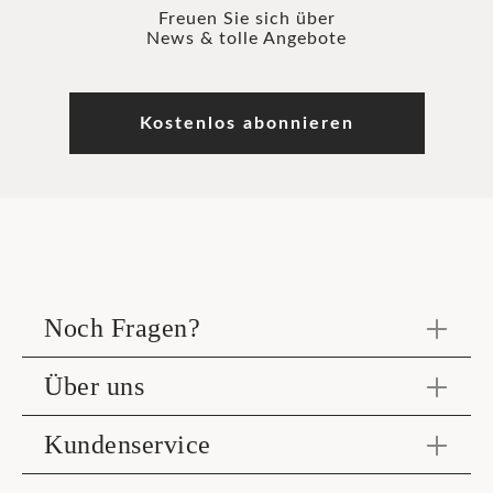
Freuen Sie sich über
News & tolle Angebote
Kostenlos abonnieren
Noch Fragen?
Über uns
Kundenservice