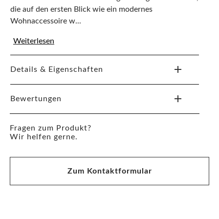
die auf den ersten Blick wie ein modernes
Wohnaccessoire w...
Weiterlesen
Details & Eigenschaften
Bewertungen
Fragen zum Produkt?
Wir helfen gerne.
Zum Kontaktformular