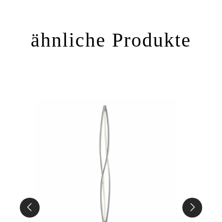
ähnliche Produkte