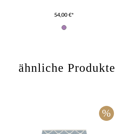
54,00 €*
ähnliche Produkte
%