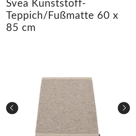
Svea Kunststoff-
Teppich/Fußmatte 60 x
85 cm