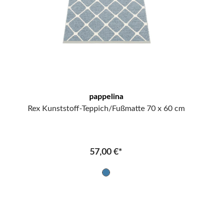
pappelina
Rex Kunststoff-Teppich/Fußmatte 70 x 60 cm
57,00 €*