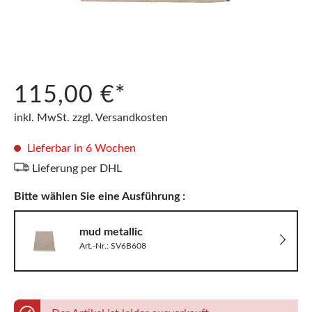
115,00 €*
inkl. MwSt. zzgl. Versandkosten
Lieferbar in 6 Wochen
Lieferung per DHL
Bitte wählen Sie eine Ausführung :
mud metallic
Art.-Nr.: SV6B608