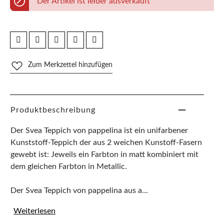
Der Artikel ist leider ausverkauft
Zum Merkzettel hinzufügen
Produktbeschreibung
Der Svea Teppich von pappelina ist ein unifarbener
Kunststoff-Teppich der aus 2 weichen Kunstoff-Fasern
gewebt ist: Jeweils ein Farbton in matt kombiniert mit
dem gleichen Farbton in Metallic.
Der Svea Teppich von pappelina aus a...
Weiterlesen