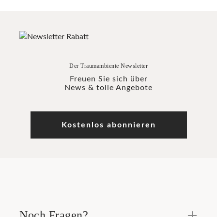
Der Traumambiente Newsletter
Freuen Sie sich über
News & tolle Angebote
Kostenlos abonnieren
Noch Fragen?