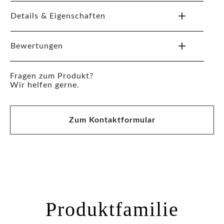
Details & Eigenschaften
Bewertungen
Fragen zum Produkt?
Wir helfen gerne.
Zum Kontaktformular
Produktfamilie