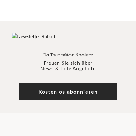
Der Traumambiente Newsletter
Freuen Sie sich über
News & tolle Angebote
Kostenlos abonnieren