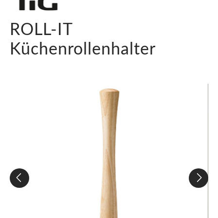
ROLL-IT
Küchenrollenhalter