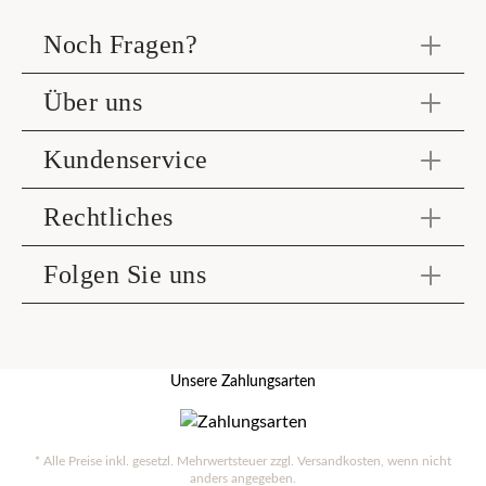
Noch Fragen?
Über uns
Kundenservice
Rechtliches
Folgen Sie uns
Unsere Zahlungsarten
* Alle Preise inkl. gesetzl. Mehrwertsteuer zzgl.
Versandkosten
, wenn nicht
anders angegeben.