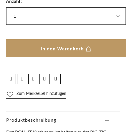
Anzahl :
In den Warenkorb
Zum Merkzettel hinzufügen
Produktbeschreibung