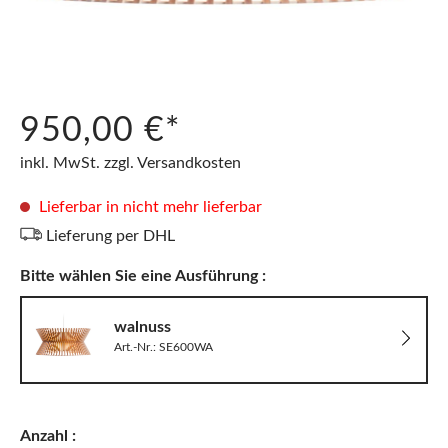
950,00 €*
inkl. MwSt. zzgl. Versandkosten
Lieferbar in nicht mehr lieferbar
Lieferung per DHL
Bitte wählen Sie eine Ausführung :
walnuss
Art.-Nr.: SE600WA
Anzahl :