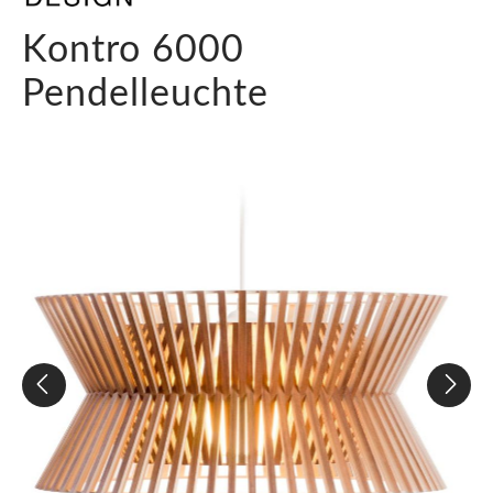
Kontro 6000
Pendelleuchte