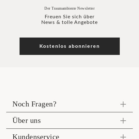
Der Traumambiente Newsletter
Freuen Sie sich über
News & tolle Angebote
Kostenlos abonnieren
Noch Fragen?
Über uns
Kundenservice