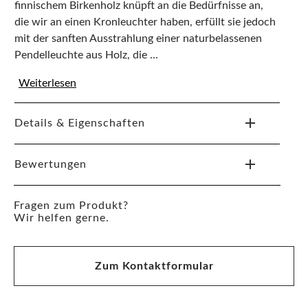
finnischem Birkenholz knüpft an die Bedürfnisse an,
die wir an einen Kronleuchter haben, erfüllt sie jedoch
mit der sanften Ausstrahlung einer naturbelassenen
Pendelleuchte aus Holz, die ...
Weiterlesen
Details & Eigenschaften
Bewertungen
Fragen zum Produkt?
Wir helfen gerne.
Zum Kontaktformular