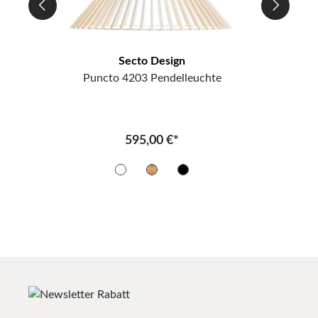
Secto Design
Puncto 4203 Pendelleuchte
595,00 €*