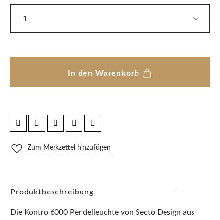
In den Warenkorb
Zum Merkzettel hinzufügen
Produktbeschreibung
Die Kontro 6000 Pendelleuchte von Secto Design aus