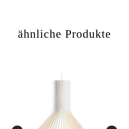
ähnliche Produkte