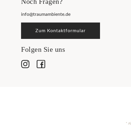
Noch Fragen?
info@traumambiente.de
Zum Kontaktformular
Folgen Sie uns
* A