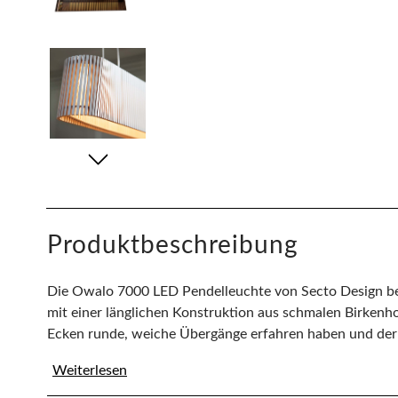
Produktbeschreibung
Die Owalo 7000 LED Pendelleuchte von Secto Design b
mit einer länglichen Konstruktion aus schmalen Birkenho
Ecken runde, weiche Übergänge erfahren haben und der L
Weiterlesen