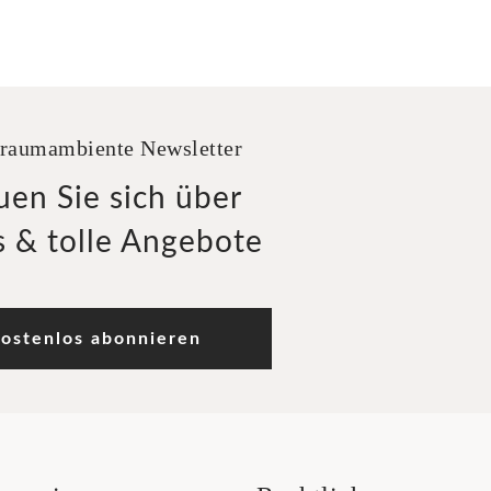
raumambiente Newsletter
uen Sie sich über
 & tolle Angebote
ostenlos abonnieren