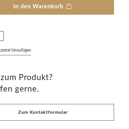
In den Warenkorb
ettel hinzufügen
 zum Produkt?
fen gerne.
Zum Kontaktformular