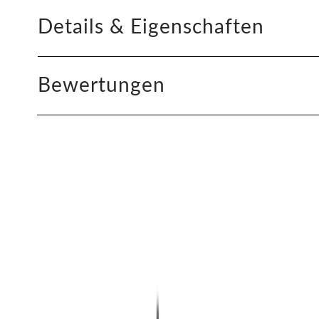
Details & Eigenschaften
Bewertungen