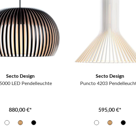
Secto Design
Secto Design
 5000 LED Pendelleuchte
Puncto 4203 Pendelleuch
880,00 €*
595,00 €*