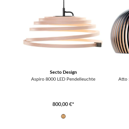
Secto Design
Aspiro 8000 LED Pendelleuchte
Atto
800,00 €*