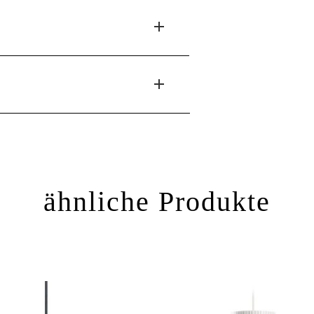
ähnliche Produkte