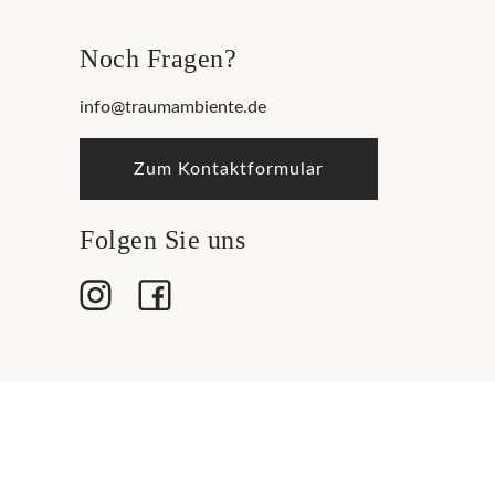
Noch Fragen?
info@traumambiente.de
Zum Kontaktformular
Folgen Sie uns