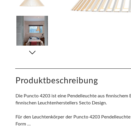
Produktbeschreibung
Die Puncto 4203 ist eine Pendelleuchte aus finnischem B
finnischen Leuchtenherstellers Secto Design.
Für den Leuchtenkörper der Puncto 4203 Pendelleuchte 
Form ...