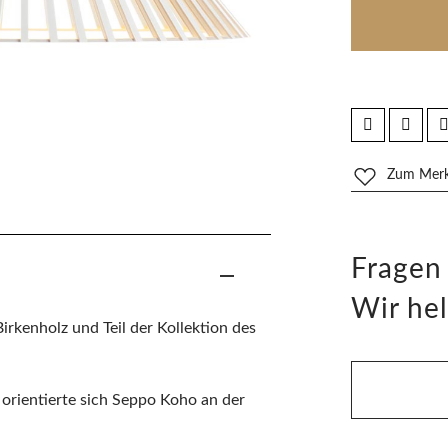
Zum Merkz
Fragen
Wir hel
irkenholz und Teil der Kollektion des
orientierte sich Seppo Koho an der