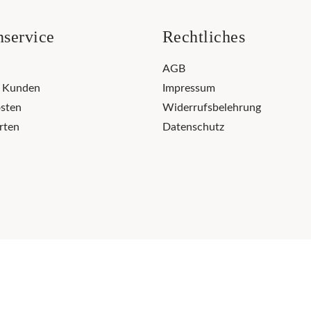
service
Rechtliches
AGB
r Kunden
Impressum
sten
Widerrufsbelehrung
rten
Datenschutz