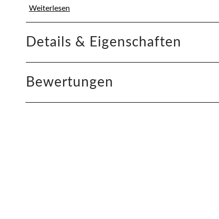
Weiterlesen
Details & Eigenschaften
Bewertungen