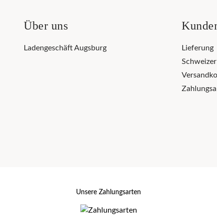
Über uns
Kunden
Ladengeschäft Augsburg
Lieferung
Schweize
Versandko
Zahlungsa
Unsere Zahlungsarten