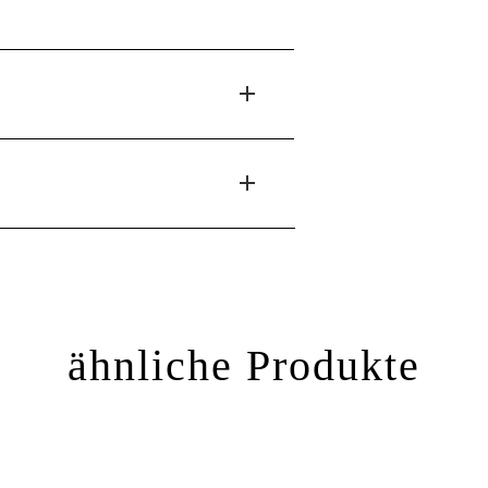
ähnliche Produkte