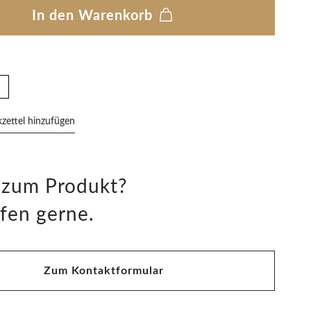
In den Warenkorb
ettel hinzufügen
 zum Produkt?
fen gerne.
Zum Kontaktformular