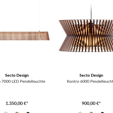
Secto Design
Secto Design
 7000 LED Pendelleuchte
Kontro 6000 Pendelleuch
1.350,00 €*
900,00 €*