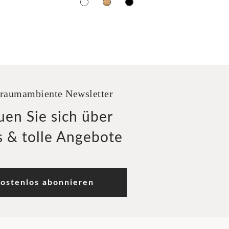
raumambiente Newsletter
uen Sie sich über
 & tolle Angebote
ostenlos abonnieren