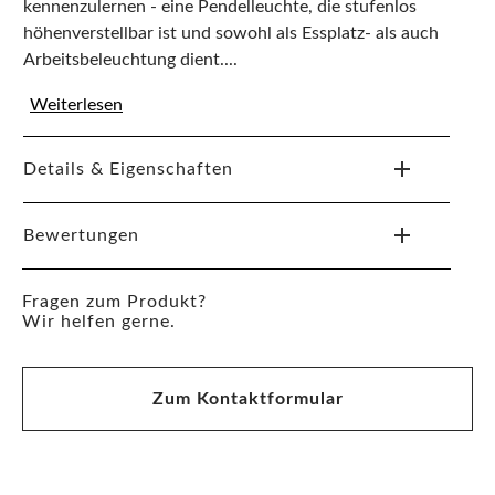
kennenzulernen - eine Pendelleuchte, die stufenlos
höhenverstellbar ist und sowohl als Essplatz- als auch
Arbeitsbeleuchtung dient....
Weiterlesen
Details & Eigenschaften
Bewertungen
Fragen zum Produkt?
Wir helfen gerne.
Zum Kontaktformular