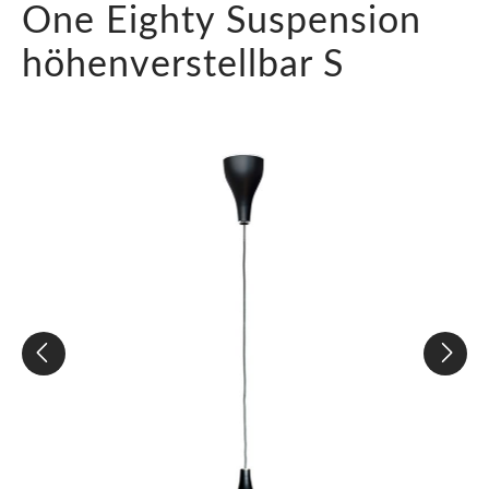
One Eighty Suspension
höhenverstellbar S