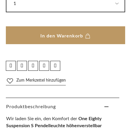
In den Warenkorb
Zum Merkzettel hinzufügen
Produktbeschreibung
Wir laden Sie ein, den Komfort der
One Eighty
Suspension S Pendelleuchte höhenverstellbar