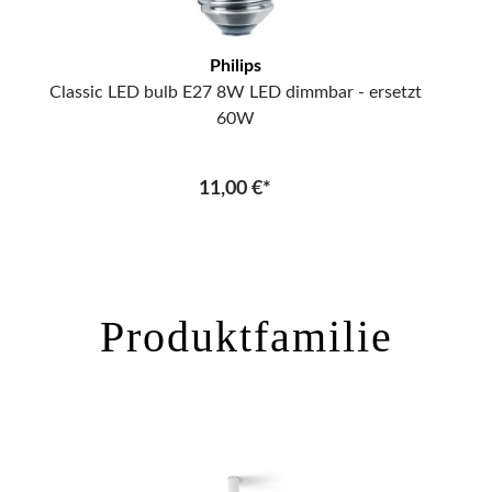
Philips
Classic LED bulb E27 8W LED dimmbar - ersetzt
60W
11,00 €*
Produktfamilie