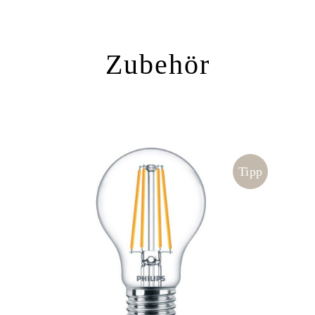
Zubehör
Tipp