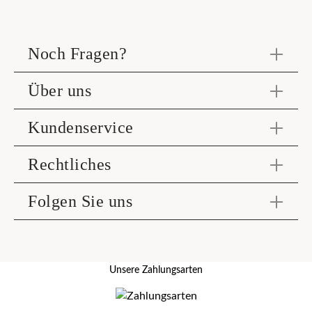
Noch Fragen?
Über uns
Kundenservice
Rechtliches
Folgen Sie uns
Unsere Zahlungsarten