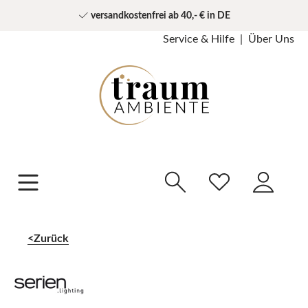
versandkostenfrei ab 40,- € in DE
Service & Hilfe
Über Uns
Zurück