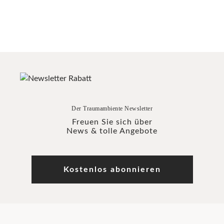
Der Traumambiente Newsletter
Freuen Sie sich über
News & tolle Angebote
Kostenlos abonnieren